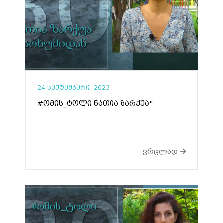
24 სექტემბერი, 2023
#ომის_ტოლი ნათია ზარქუა"
ვრცლად