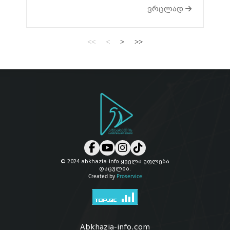
ვრცლად
<<
<
>
>>
© 2024 abkhazia-info ყველა უფლება
დაცულია.
Created by
Proservice
Abkhazia-info.com