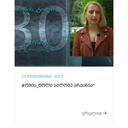
23 სექტემბერი, 2023
#ომის_ტოლი სალომე არქანია"
ვრცლად