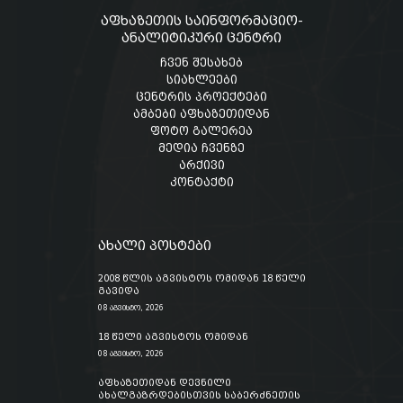
აფხაზეთის საინფორმაციო-
ანალიტიკური ცენტრი
ჩვენ შესახებ
სიახლეები
ცენტრის პროექტები
ამბები აფხაზეთიდან
ფოტო გალერეა
მედია ჩვენზე
არქივი
კონტაქტი
ახალი პოსტები
2008 წლის აგვისტოს ომიდან 18 წელი
გავიდა
08 აგვისტო, 2026
18 წელი აგვისტოს ომიდან
08 აგვისტო, 2026
აფხაზეთიდან დევნილი
ახალგაზრდებისთვის საბერძნეთის