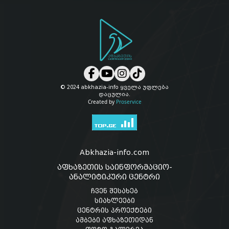
© 2024 abkhazia-info ყველა უფლება
დაცულია.
Created by
Proservice
Abkhazia-info.com
აფხაზეთის საინფორმაციო-
ანალიტიკური ცენტრი
ჩვენ შესახებ
სიახლეები
ცენტრის პროექტები
ამბები აფხაზეთიდან