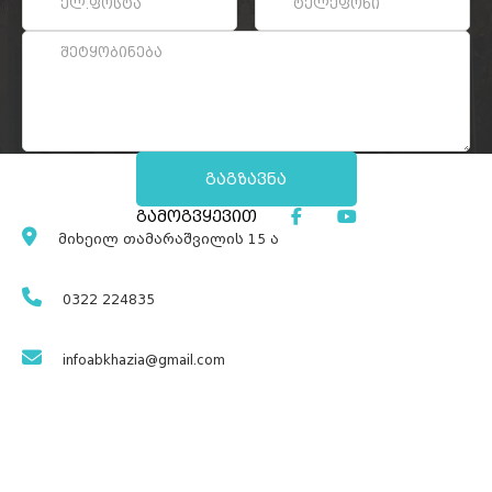
გამოგვყევით
მიხეილ თამარაშვილის 15 ა
0322 224835
infoabkhazia@gmail.com