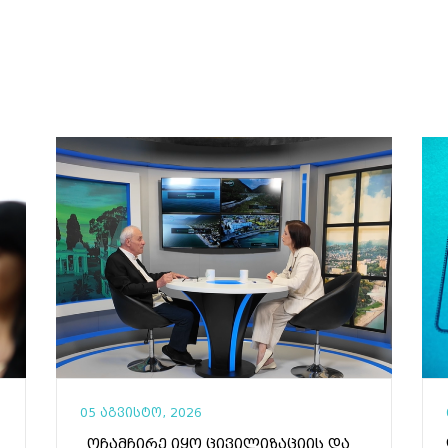
05 აგვისტო, 2026
„ოჩამჩირე იყო ცივილიზაციის და