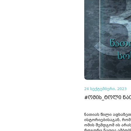
24 სექტემბერი, 2023
#ომის_ტოლი ნათ
ნათიას წილი აფხაზეთ
ისტორიებისაგან, რო
ომის შემდგომ ის არა
როგორც ნათია ამბობ