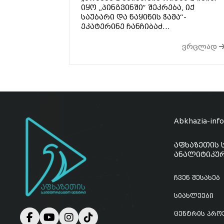
იყო „პინგვინში“ შეკრება, იქ
საუბარი და ნაყინის ჭამა“-
ეკატერინე ჩანჩიბაძ...
ვრცლად
Abkhazia-inf
აფხაზეთის 
ანალიტიკურ
ჩვენ შესახებ
სიახლეები
ცენტრის პრო