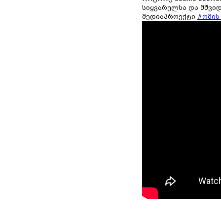
სიყვარულსა და მშვიდ
მედიაპროექტი
#ომის