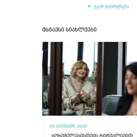
უკან დაბრუნება
მსგავსი სიახლეები
06 აგვისტო, 2026
„სოხუმელებისთვის რიტუალივით