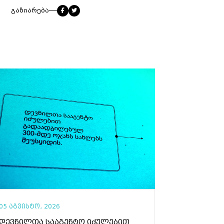
გაზიარება
05 აგვისტო, 2026
დევნილთა სააგენტო იძულებით