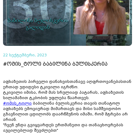
22 სექტემბერი, 2023
#ომის_ტოლი ბაბილინა ბულისკერია
აფხაზეთის პირველი დანახვისთანავე აღფრთოვანებასთან
ერთად უდიდესი ტკივილი იგრძნო.
ტკივილი იმისა, რომ მას სრულიად პატარას, აფხაზეთის
სილამაზით ტკბობის უფლება წაართვეს.
#ომის_ტოლი
ბაბილინა ბულისკერია თავის თანატოლ
აფხაზებს ემოციურად მიმართავს და მისი სამშვიდობო
გზავნილით ცდილობს დაარწმუნოს იმაში, რომ მტრები არ
არიან.
"ჩვენ უნდა გვიყვარდეს ერთმანეთი და თანაცხოვრებას
აუცილებლად შევძლებთ"