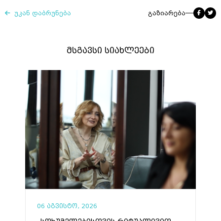
უკან დაბრუნება
გაზიარება
მსგავსი სიახლეები
06 აგვისტო, 2026