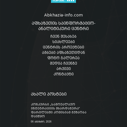
Abkhazia-info.com
აფხაზეთის საინფორმაციო-
ანალიტიკური ცენტრი
ჩვენ შესახებ
სიახლეები
ცენტრის პროექტები
ამბები აფხაზეთიდან
ფოტო გალერეა
მედია ჩვენზე
არქივი
კონტაქტი
ახალი პოსტები
კონკურსი „სამოქალაქო
ინტეგრაციის მხარდაჭერა“
ფარგლებში კომისიამ მუშაობა
დაიწყო
06 აგვისტო, 2026