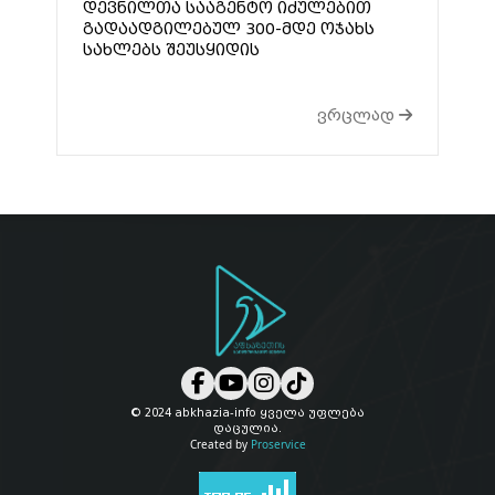
დევნილთა სააგენტო იძულებით
გადაადგილებულ 300-მდე ოჯახს
სახლებს შეუსყიდის
ვრცლად
© 2024 abkhazia-info ყველა უფლება
დაცულია.
Created by
Proservice