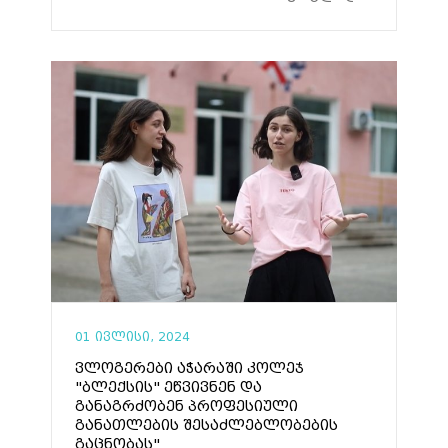
01 ივლისი, 2024
ვლოგერები აჭარაში კოლეჯ
"ბლექსის" ეწვივნენ და
განაგრძობენ პროფესიული
განათლების შესაძლებლობების
გაცნობას"