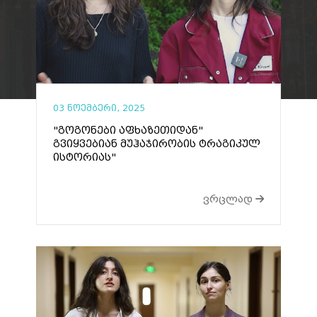
03 ნოემბერი, 2025
"გოგონები აფხაზეთიდან"
გვიყვებიან მუჰაჯირობის ტრაგიკულ
ისტორიას"
ვრცლად