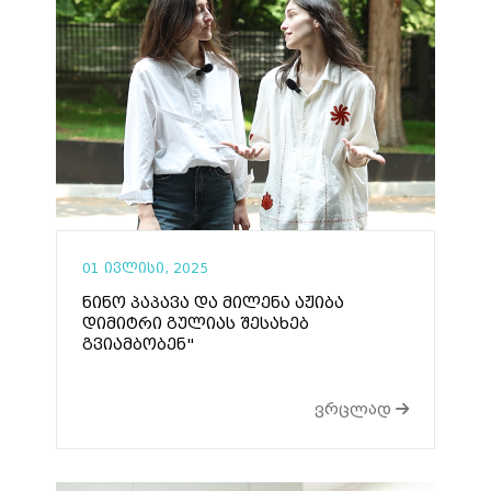
01 ივლისი, 2025
ნინო პაპავა და მილენა აჟიბა
დიმიტრი გულიას შესახებ
გვიამბობენ"
ვრცლად