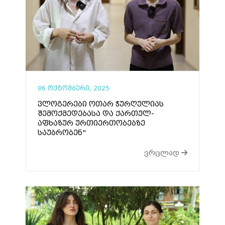
06 ოქტომბერი, 2025
ვლოგერები ოთარ ჭურღულიას
შემოქმედებასა და ქართულ-
აფხაზურ ურთიერთობებზე
საუბრობენ"
ვრცლად