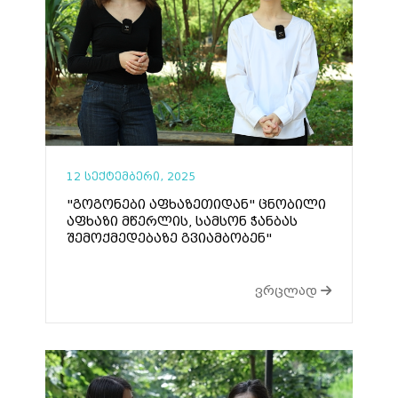
12 სექტემბერი, 2025
"გოგონები აფხაზეთიდან" ცნობილი
აფხაზი მწერლის, სამსონ ჭანბას
შემოქმედებაზე გვიამბობენ"
ვრცლად