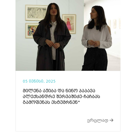
05 ივნისი, 2025
მილენა აჟიბა და ნინო პაპავა
ალექსანდრე შერვაშიძე-ჩაჩბას
გამოფენას ესტუმრნენ"
ვრცლად