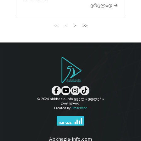
ვრცლად
<<
<
>
>>
© 2024 abkhazia-info ყველა უფლება
დაცულია.
Created by
Proservice
Abkhazia-info.com