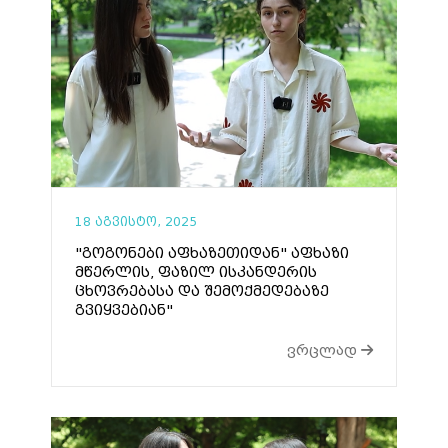
18 აგვისტო, 2025
"გოგონები აფხაზეთიდან" აფხაზი
მწერლის, ფაზილ ისკანდერის
ცხოვრებასა და შემოქმედებაზე
გვიყვებიან"
ვრცლად