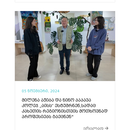
05 ნოემბერი, 2024
მილენა აჟიბა და ნინო პაპავა
კოლეჯ „აისს“ ესტუმრნენ,სადაც
კახეთის რეგიონისთვის მოთხოვნად
პროფესიებს გაეცნენ"
ვრცლად