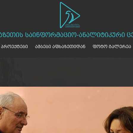
აზეთის საინფორმაციო-ანალიტიკური ც
 პროექტები
ამბები აფხაზეთიდან
ფოტო გალერეა