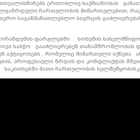
ითვალისწინებს ერთობლივ საქმიანობას განათ
ალგაზრდული ჩართულობის მიმართულებით, რაც 
იერო-საგანმანათლებლო სივრცის გაძლიერება
მორანდუმის ფარგლებში სოხუმის სახელმწიფო
რივი საბჭო გააძლიერებენ თანამშრომლობას 
ნ აქტივობებს , რომელიც მიმართული იქნება 
ბის, პროფესიული ზრდის და კონფლიქტის მშვ
საკითხებში მათი ჩართულობის ხელშეწყობისკ