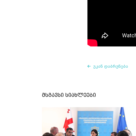
უკან დაბრუნება
მსგავსი სიახლეები