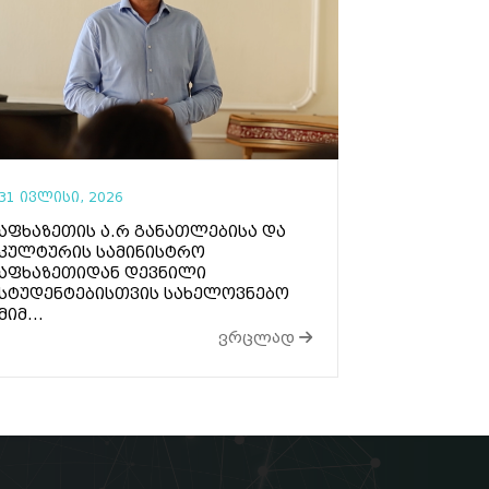
31 ივლისი, 2026
აფხაზეთის ა.რ განათლებისა და
კულტურის სამინისტრო
აფხაზეთიდან დევნილი
სტუდენტებისთვის სახელოვნებო
მიმ...
ვრცლად