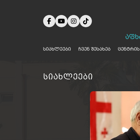
აფხ
სიახლეები
ჩვენ შესახებ
ცენტრის
სიახლეები