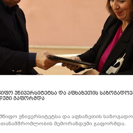
წიფო უნივერსიტეტსა და აფხაზეთის საზოგადოე
დუმი გაფორმდა
მწიფო უნივერსიტეტსა და აფხაზეთის საზოგადო
თთანამშრომლობის მემორანდუმი გაფორმდა