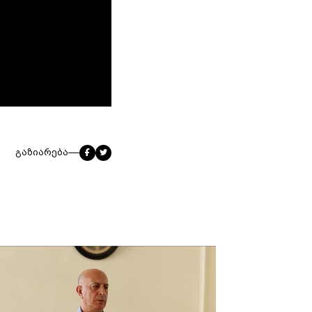
გაზიარება