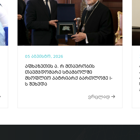
05 აგვისტო, 2026
აფხაზეთის ა. რ მთავრობის
თავმჯდომარე სტამბოლში
მსოფლიო პატრიარქ ბართლომე I-
ს შეხვდა
ვრცლად