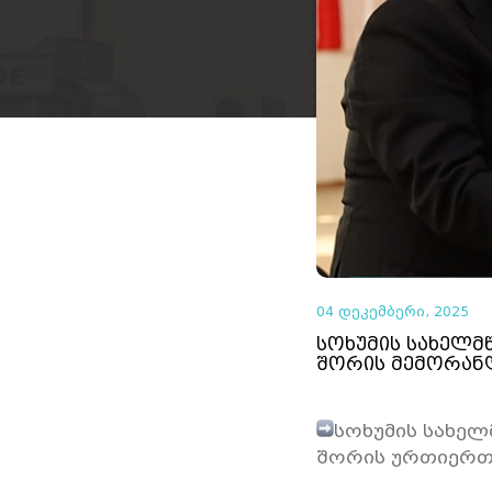
04 დეკემბერი, 2025
სოხუმის სახელმ
შორის მემორან
სოხუმის სახელ
შორის ურთიერ