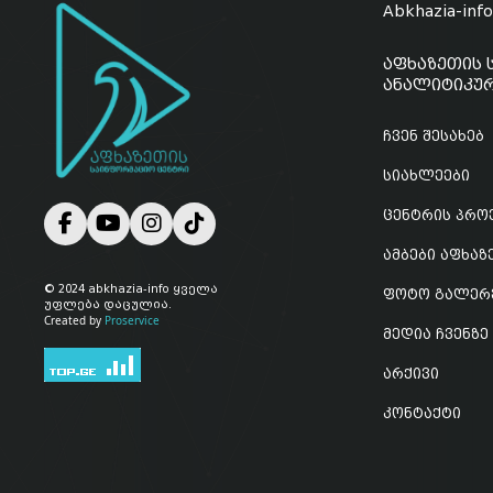
Abkhazia-inf
აფხაზეთის 
ანალიტიკურ
ჩვენ შესახებ
სიახლეები
ცენტრის პრო
ამბები აფხა
© 2024 abkhazia-info ყველა
ფოტო გალერ
უფლება დაცულია.
Created by
Proservice
მედია ჩვენზე
არქივი
კონტაქტი