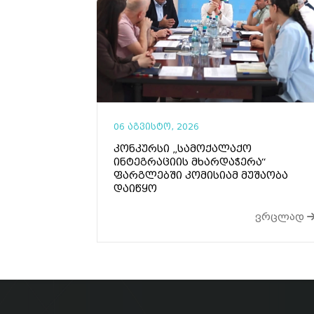
06 აგვისტო, 2026
კონკურსი „სამოქალაქო
ინტეგრაციის მხარდაჭერა“
ფარგლებში კომისიამ მუშაობა
დაიწყო
ვრცლად