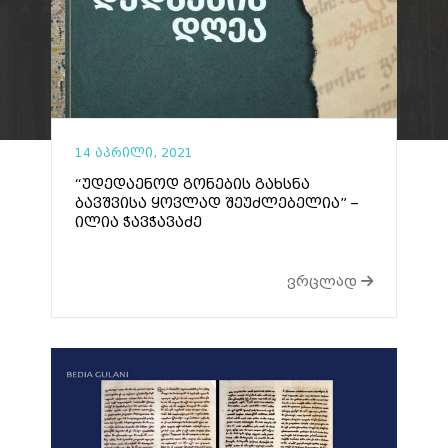
14 აპრილი, 2021
“უდედაენოდ გონების გახსნა
ბავშვისა ყოვლად შეუძლებელია” –
ილია ჭავჭავაძე
ვრცლად