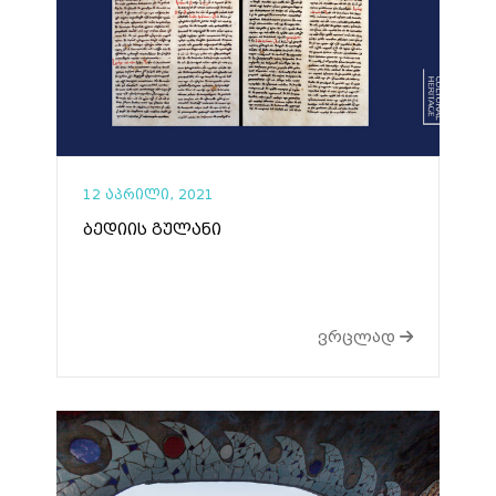
12 აპრილი, 2021
ბედიის გულანი
ვრცლად