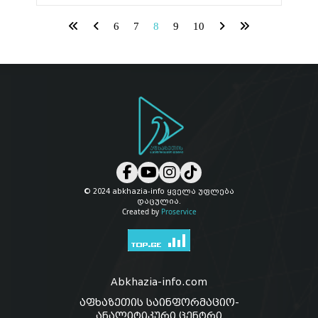
6
7
8
9
10
© 2024 abkhazia-info ყველა უფლება
დაცულია.
Created by
Proservice
Abkhazia-info.com
აფხაზეთის საინფორმაციო-
ანალიტიკური ცენტრი