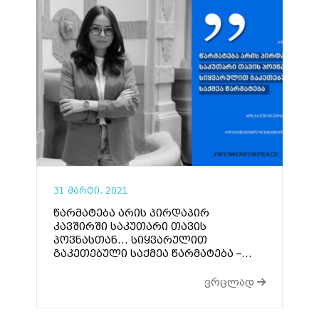
31 მარტი, 2021
წარმატება არის პირდაპირ
კავშირში საკუთარი თავის
პოვნასთან… სიყვარულით
გაკეთებული საქმეა წარმატება –...
ვრცლად