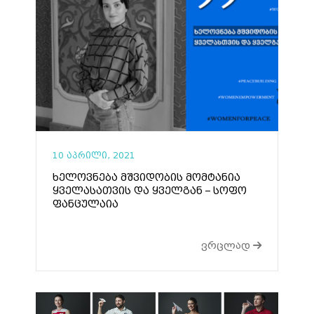
10 აპრილი, 2021
ხელოვნება მშვიდობის მომტანია
ყველასათვის და ყველგან – სოფო
ფანცულაია
ვრცლად