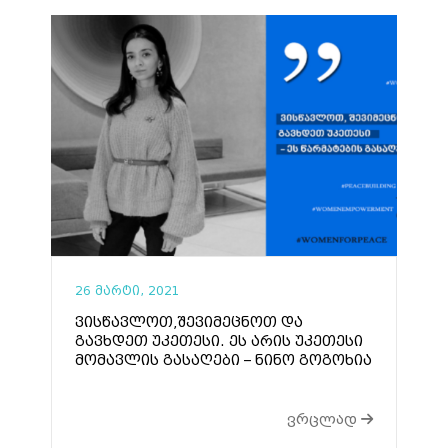
26 მარტი, 2021
ვისწავლოთ,შევიმეცნოთ და
გავხდეთ უკეთესი. ეს არის უკეთესი
მომავლის გასაღები – ნინო გოგოხია
ვრცლად