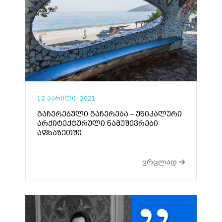
12 აპრილი, 2021
გაჩერებული გაჩერება – უნიკალური
არქიტექტურული ნამუშევრები
აფხაზეთში
ვრცლად