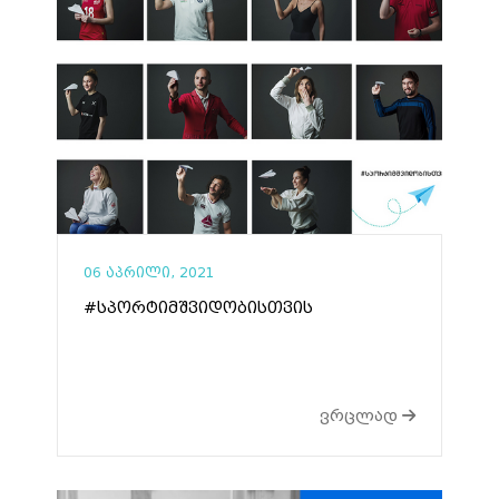
06 აპრილი, 2021
#სპორტიმშვიდობისთვის
ვრცლად