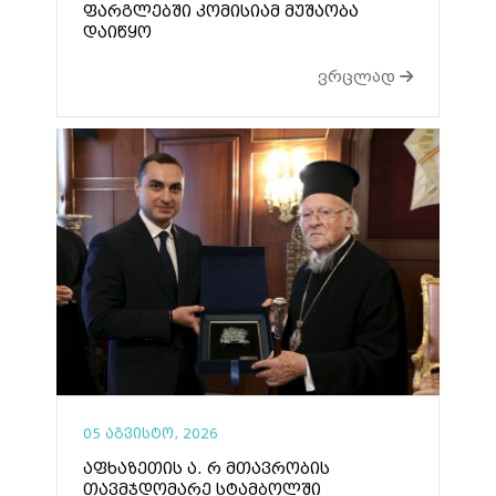
ფარგლებში კომისიამ მუშაობა
დაიწყო
ვრცლად
05 აგვისტო, 2026
აფხაზეთის ა. რ მთავრობის
თავმჯდომარე სტამბოლში