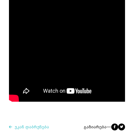
უკან დაბრუნება
გაზიარება