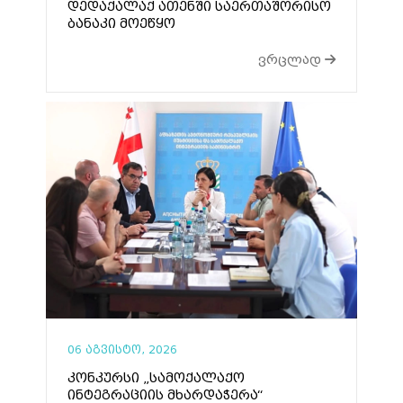
დედაქალაქ ათენში საერთაშორისო
ბანაკი მოეწყო
ვრცლად
06 აგვისტო, 2026
კონკურსი „სამოქალაქო
ინტეგრაციის მხარდაჭერა“