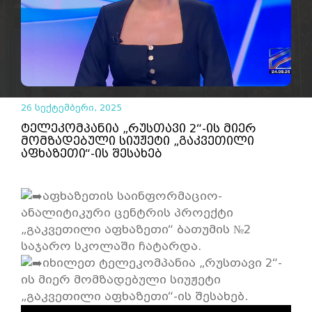
26 სექტემბერი, 2025
ტელეკომპანია „რუსთავი 2“-ის მიერ
მომზადებული სიუჟეტი „გაკვეთილი
აფხაზეთი“-ის შესახებ
აფხაზეთის საინფორმაციო-
ანალიტიკური ცენტრის პროექტი
„გაკვეთილი აფხაზეთი“ ბათუმის №2
საჯარო სკოლაში ჩატარდა.
იხილეთ ტელეკომპანია „რუსთავი 2“-
ის მიერ მომზადებული სიუჟეტი
„გაკვეთილი აფხაზეთი“-ის შესახებ.