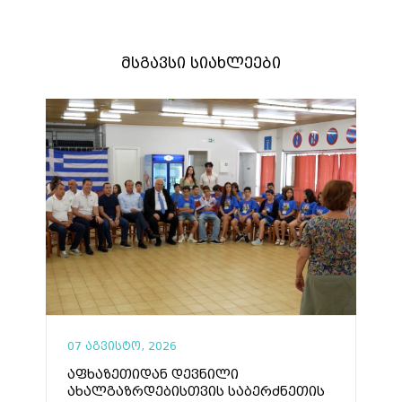
მსგავსი სიახლეები
07 აგვისტო, 2026
აფხაზეთიდან დევნილი
ახალგაზრდებისთვის საბერძნეთის