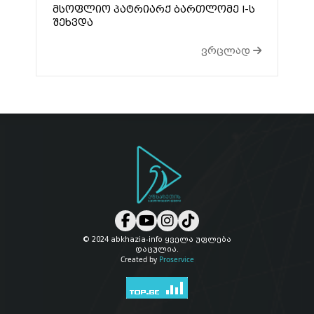
მსოფლიო პატრიარქ ბართლომე I-ს
შეხვდა
ვრცლად
© 2024 abkhazia-info ყველა უფლება
დაცულია.
Created by
Proservice