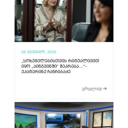
06 აგვისტო, 2026
„სოხუმელებისთვის რიტუალივით
იყო „პინგვინში“ შეკრება...“-
ეკატერინე ჩანჩიბაძე
ვრცლად