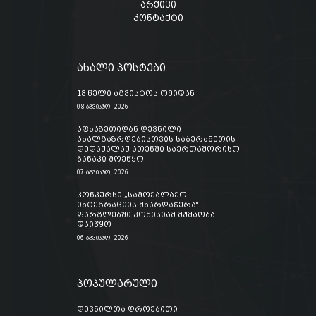
არქივი
კონტაქტი
ახალი პოსტები
18 წელი აგვისტოს ომიდან
08 აგვისტო, 2026
აფხაზეთიდან დევნილი
ახალგაზრდებისთვის საბერძნეთის
დედაქალაქ ათენში საერთაშორისო
ბანაკი მოეწყო
07 აგვისტო, 2026
კონკურსი „სამოქალაქო
ინტეგრაციის მხარდაჭერა“
ფარგლებში კომისიამ მუშაობა
დაიწყო
06 აგვისტო, 2026
პოპულარული
დევნილთა დროებითი