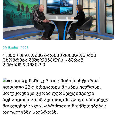
29 მაისი, 2026
"ჩვენი ერთობის გარეშე მშვიდობიანი
ცხოვრება შეუძლებელია"- გურამ
ღურბელეიშვილი
გადაცემაში „ერთი გმირის ისტორია“
ყოფილი 23-ე ბრიგადის შტაბის უფროსი,
პოლკოვნიკი გურამ ღურბელეიშვილი
აფხაზეთის ომის პერიოდში განვითარებულ
მოვლენებსა და საბრძოლო მოქმედებების
დეტალებზე საუბრობს.