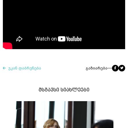
უკან დაბრუნება
გაზიარება
მსგავსი სიახლეები