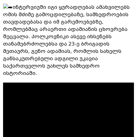
ინტერვიუში იგი ყურადღებას ამახვილებს
ომის მძიმე გამოცდილებაზე, სამხედროების
თავდადებასა და იმ გარემოებებზე,
რომლებმაც არაერთი ადამიანის ცხოვრება
შეცვალა. პოლკოვნიკი ასევე იხსენებს
თანამებრძოლებსა და 23-ე ბრიგადის
მეთაურს, გენო ადამიას, რომლის სახელს
განსაკუთრებული ადგილი უკავია
საქართველოს უახლეს სამხედრო
ისტორიაში.