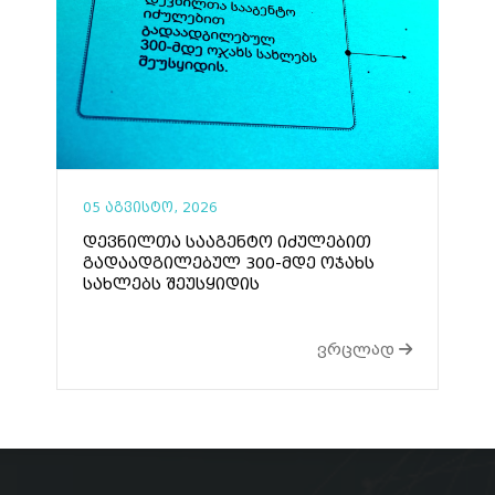
05 აგვისტო, 2026
დევნილთა სააგენტო იძულებით
გადაადგილებულ 300-მდე ოჯახს
სახლებს შეუსყიდის
ვრცლად