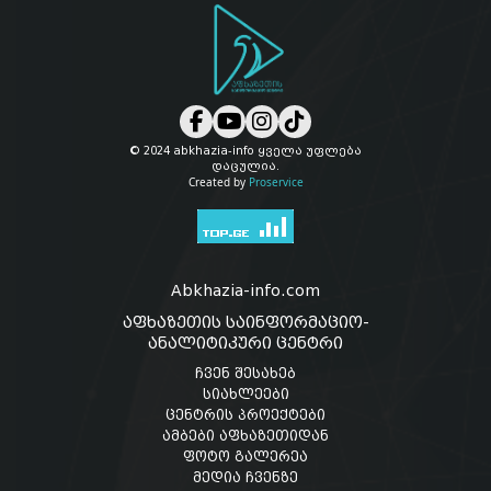
© 2024 abkhazia-info ყველა უფლება
დაცულია.
Created by
Proservice
Abkhazia-info.com
აფხაზეთის საინფორმაციო-
ანალიტიკური ცენტრი
ჩვენ შესახებ
სიახლეები
ცენტრის პროექტები
ამბები აფხაზეთიდან
ფოტო გალერეა
მედია ჩვენზე