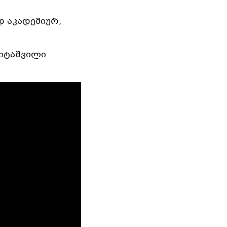
 აკადემიურ,
მიტაშვილი