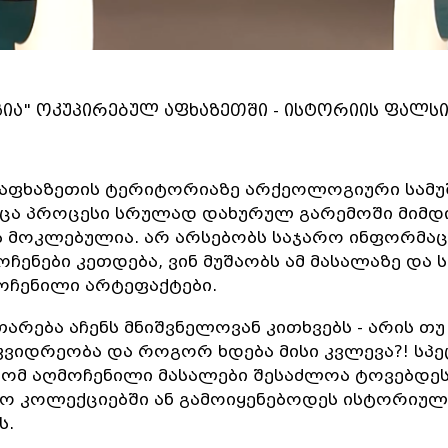
ია" ოკუპირებულ აფხაზეთში - ისტორიის ფალს
აფხაზეთის ტერიტორიაზე არქეოლოგიური სამუ
ცა პროცესი სრულად დახურულ გარემოში მიმდ
 მოკლებულია. არ არსებობს საჯარო ინფორმაცია
ოჩენები კეთდება, ვინ მუშაობს ამ მასალაზე და 
ჩენილი არტეფაქტები.
არება აჩენს მნიშვნელოვან კითხვებს - არის თ
ვიდრეობა და როგორ ხდება მისი კვლევა?! სპე
რომ აღმოჩენილი მასალები შესაძლოა ტოვებდე
ო კოლექციებში ან გამოიყენებოდეს ისტორიულ
ს.