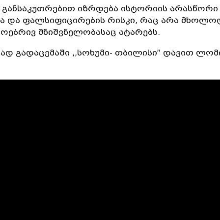
ი განსაკუთრებით იზრდება ისტორიის არასწორი
ა და ფალსიფიცირების რისკი, რაც არა მხოლოდ
ოებრივ მნიშვნელობასაც ატარებს.
ად გადაცემაში ,,სოხუმი- თბილისი” დავით ლო