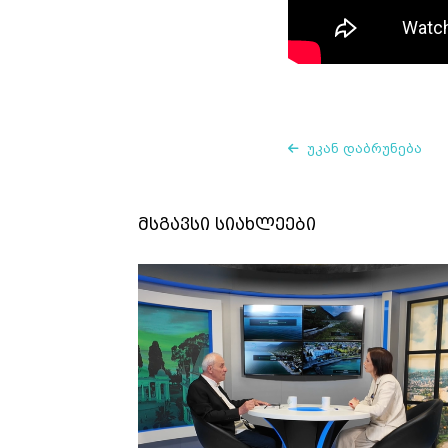
უკან დაბრუნება
მსგავსი სიახლეები