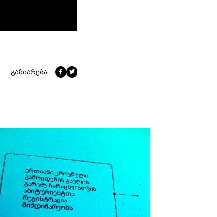
გაზიარება