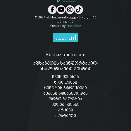
© 2024 abkhazia-info ყველა უფლება
დაცულია.
Created by
Proservice
Abkhazia-info.com
აფხაზეთის საინფორმაციო-
ანალიტიკური ცენტრი
ჩვენ შესახებ
სიახლეები
ცენტრის პროექტები
ამბები აფხაზეთიდან
ფოტო გალერეა
მედია ჩვენზე
არქივი
კონტაქტი