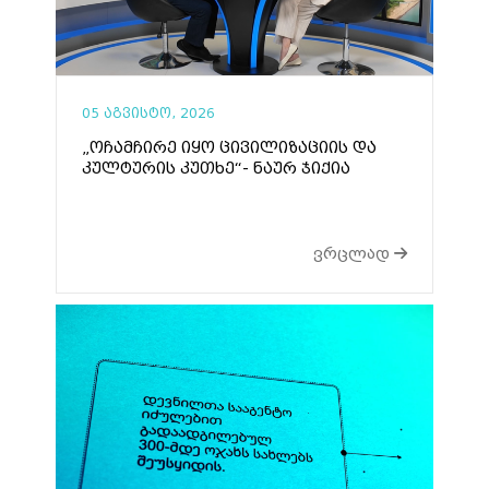
05 აგვისტო, 2026
„ოჩამჩირე იყო ცივილიზაციის და
კულტურის კუთხე“- ნაურ ჯიქია
ვრცლად