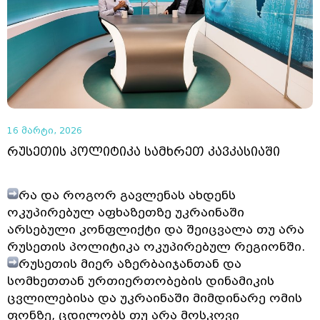
16 მარტი, 2026
რუსეთის პოლიტიკა სამხრეთ კავკასიაში
რა და როგორ გავლენას ახდენს
ოკუპირებულ აფხაზეთზე უკრაინაში
არსებული კონფლიქტი და შეიცვალა თუ არა
რუსეთის პოლიტიკა ოკუპირებულ რეგიონში.
რუსეთის მიერ აზერბაიჯანთან და
სომხეთთან ურთიერთობების დინამიკის
ცვლილებისა და უკრაინაში მიმდინარე ომის
ფონზე, ცდილობს თუ არა მოსკოვი