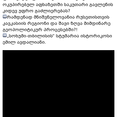
ოკუპირებულ აფხაზეთში საკუთარი გავლენის
კიდევ უფრო გაძლიერებას?
რამდენად მნიშვნელოვანია რუსეთისთვის
კავკასიის რეგიონი და შავი ზღვა მიმდინარე
გეოპოლიტიკურ პროცესებში?!
„სოხუმი-თბილისის“ სტუმარია ისტორიკოსი
ემილ ავდალიანი.