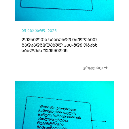
05 აგვისტო, 2026
დევნილთა სააგენტო იძულებით
გადაადგილებულ 300-მდე ოჯახს
სახლებს შეუსყიდის
ვრცლად