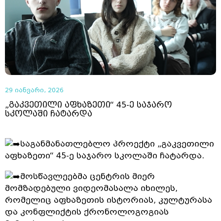
29 იანვარი, 2026
„გაკვეთილი აფხაზეთი“ 45-ე საჯარო
სკოლაში ჩატარდა
საგანმანათლებლო პროექტი „გაკვეთილი
აფხაზეთი“ 45-ე საჯარო სკოლაში ჩატარდა.
მოსწავლეებმა ცენტრის მიერ
მომზადებული ვიდეომასალა იხილეს,
რომელიც აფხაზეთის ისტორიას, კულტურასა
და კონფლიქტის ქრონოლოგოგიას