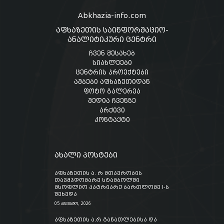
Abkhazia-info.com
აფხაზეთის საინფორმაციო-
ანალიტიკური ცენტრი
ჩვენ შესახებ
სიახლეები
ცენტრის პროექტები
ამბები აფხაზეთიდან
ფოტო გალერეა
მედია ჩვენზე
არქივი
კონტაქტი
ახალი პოსტები
აფხაზეთის ა. რ მთავრობის
თავმჯდომარე სტამბოლში
მსოფლიო პატრიარქ ბართლომე I-ს
შეხვდა
05 აგვისტო, 2026
აფხაზეთის ა.რ განათლებისა და