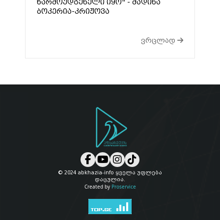
წარმოუდგენელი იყო" - მადინა
ბოკერია-კრიჟოვა
ვრცლად
© 2024 abkhazia-info ყველა უფლება
დაცულია.
Created by
Proservice