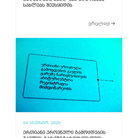
სახლებს შეუსყიდის
ვრცლად
04 აგვისტო, 2026
ერთიანი ეროვნული გამოცდების