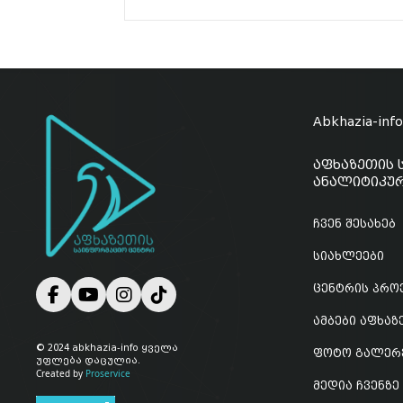
Abkhazia-inf
აფხაზეთის 
ანალიტიკურ
ჩვენ შესახებ
სიახლეები
ცენტრის პრო
ამბები აფხა
© 2024 abkhazia-info ყველა
ფოტო გალერ
უფლება დაცულია.
Created by
Proservice
მედია ჩვენზე