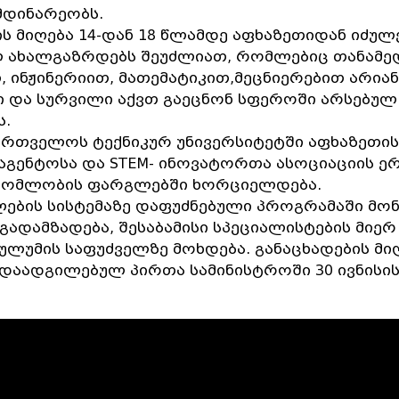
მდინარეობს.
ს მიღება 14-დან 18 წლამდე აფხაზეთიდან იძულ
 ახალგაზრდებს შეუძლიათ, რომლებიც თანამ
 ინჟინერიით, მათემატიკით,მეცნიერებით არიან
 და სურვილი აქვთ გაეცნონ სფეროში არსებულ
ს.
ართველოს ტექნიკურ უნივერსიტეტში აფხაზეთის
ააგენტოსა და STEM- ინოვატორთა ასოციაციის 
ომლობის ფარგლებში ხორციელდება.
თლების სისტემაზე დაფუძნებული პროგრამაში მო
ადამზადება, შესაბამისი სპეციალისტების მიერ
ულუმის საფუძველზე მოხდება. განაცხადების მი
ადაადგილებულ პირთა სამინისტროში 30 ივნისი