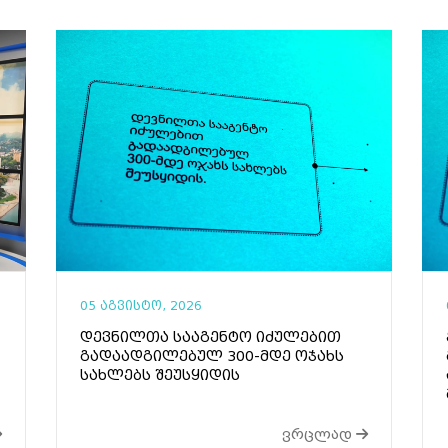
05 აგვისტო, 2026
დევნილთა სააგენტო იძულებით
გადაადგილებულ 300-მდე ოჯახს
სახლებს შეუსყიდის
ვრცლად