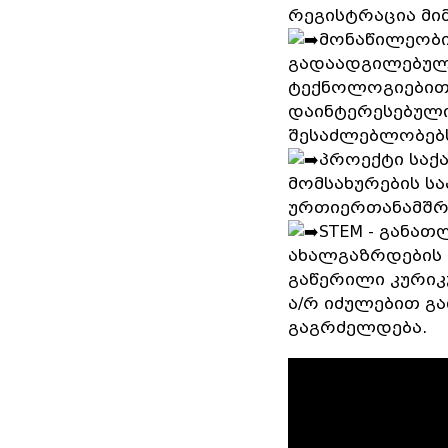
რეგისტრაცია მი
მონაწილეობი
გადაადგილებულ
ტექნოლოგიებით,
დაინტერესებული
შესაძლებლობებ
პროექტი საქ
მომსახურების ს
ურთიერთანამშრ
STEM - განა
ახალგაზრდების გ
გაწერილი კურიკ
ა/რ იძულებით გ
გაგრძელდება.