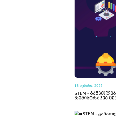
18 ივნისი, 2025
STEM - განათლე
რეგისტრაცია მ
STEM - განათ