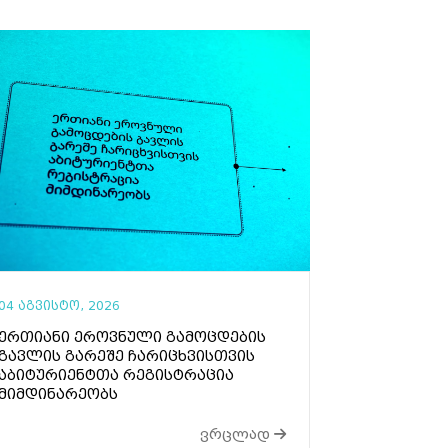
04 აგვისტო, 2026
ერთიანი ეროვნული გამოცდების
გავლის გარეშე ჩარიცხვისთვის
აბიტურიენტთა რეგისტრაცია
მიმდინარეობს
ვრცლად