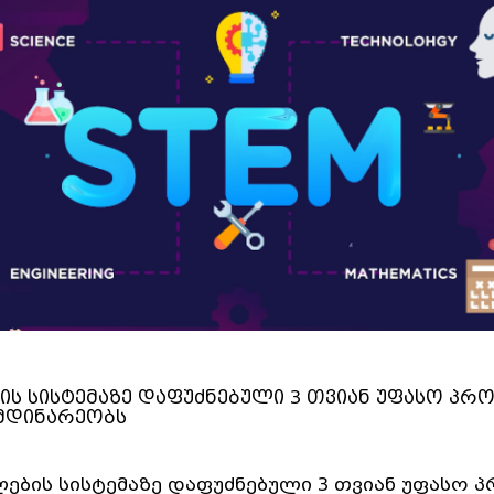
ბის სისტემაზე დაფუძნებული 3 თვიან უფასო პრ
იმდინარეობს
ლების სისტემაზე დაფუძნებული 3 თვიან უფასო 