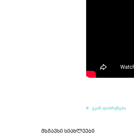
უკან დაბრუნება
მსგავსი სიახლეები