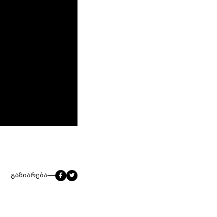
გაზიარება