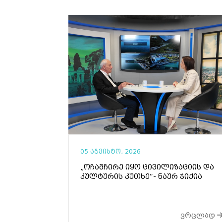
05 აგვისტო, 2026
„ოჩამჩირე იყო ცივილიზაციის და
კულტურის კუთხე“- ნაურ ჯიქია
ვრცლად