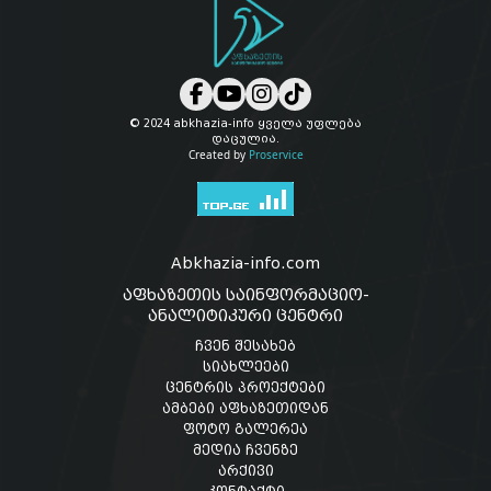
© 2024 abkhazia-info ყველა უფლება
დაცულია.
Created by
Proservice
Abkhazia-info.com
აფხაზეთის საინფორმაციო-
ანალიტიკური ცენტრი
ჩვენ შესახებ
სიახლეები
ცენტრის პროექტები
ამბები აფხაზეთიდან
ფოტო გალერეა
მედია ჩვენზე
არქივი