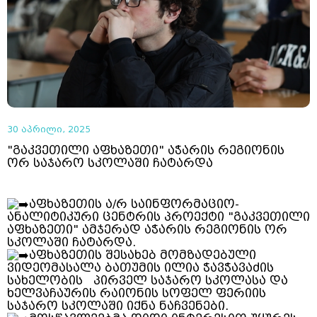
30 აპრილი, 2025
"გაკვეთილი აფხაზეთი" აჭარის რეგიონის
ორ საჯარო სკოლაში ჩატარდა
აფხაზეთის ა/რ საინფორმაციო-
ანალიტიკური ცენტრის პროექტი "გაკვეთილი
აფხაზეთი" ამჯერად აჭარის რეგიონის ორ
სკოლაში ჩატარდა.
აფხაზეთის შესახებ მომზადებული
ვიდეომასალა ბათუმის ილია ჭავჭავაძის
სახელობის პირველ საჯარო სკოლასა და
ხელვაჩაურის რაიონის სოფელ ფერიის
საჯარო სკოლაში იქნა ნაჩვენები.