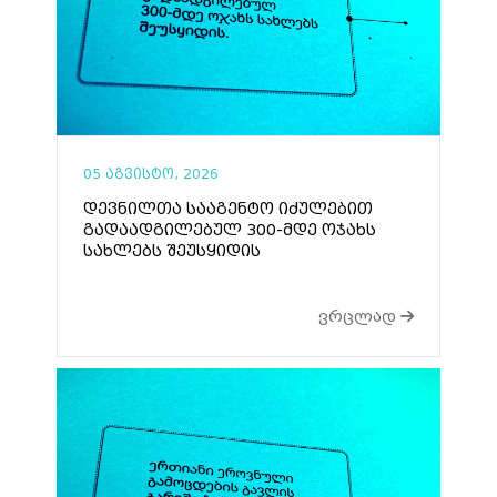
05 აგვისტო, 2026
დევნილთა სააგენტო იძულებით
გადაადგილებულ 300-მდე ოჯახს
სახლებს შეუსყიდის
ვრცლად