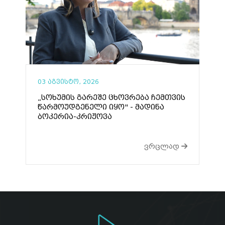
03 აგვისტო, 2026
„სოხუმის გარეშე ცხოვრება ჩემთვის
წარმოუდგენელი იყო" - მადინა
ბოკერია-კრიჟოვა
ვრცლად