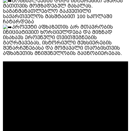
მოსწავლეებმა დიდი ინტერესით უყურეს
მათთვის მომზადებულ მასალას.
საგანმანათლებლო გაკვეთილი
საქართველოს მასშტაბით 100 სკოლაში
ჩატარდება
პროექტი აფხაზეთის ა/რ მთავრობის
ინიციატივით ხორციელდება და მიზნად
ისახავს ეროვნული თვითშეგნების
გაღრმავებას, ისტორიული მეხსიერების
შენარჩუნებასა და მომავალი თაობისთვის
აფხაზეთის მნიშვნელობის გაცნობიერებას.