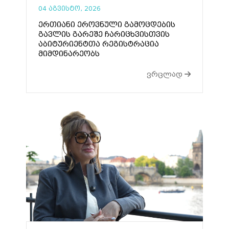
04 აგვისტო, 2026
ერთიანი ეროვნული გამოცდების
გავლის გარეშე ჩარიცხვისთვის
აბიტურიენტთა რეგისტრაცია
მიმდინარეობს
ვრცლად