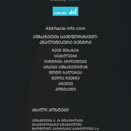
Abkhazia-info.com
აფხაზეთის საინფორმაციო-
ანალიტიკური ცენტრი
ჩვენ შესახებ
სიახლეები
ცენტრის პროექტები
ამბები აფხაზეთიდან
ფოტო გალერეა
მედია ჩვენზე
არქივი
კონტაქტი
ახალი პოსტები
აფხაზეთის ა. რ მთავრობის
თავმჯდომარე სტამბოლში
მსოფლიო პატრიარქ ბართლომე I-ს