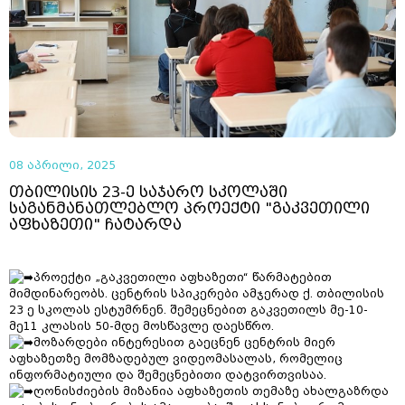
08 აპრილი, 2025
თბილისის 23-ე საჯარო სკოლაში
საგანმანათლებლო პროექტი "გაკვეთილი
აფხაზეთი" ჩატარდა
პროექტი „გაკვეთილი აფხაზეთი“ წარმატებით
მიმდინარეობს. ცენტრის სპიკერები ამჯერად ქ. თბილისის
23 ე სკოლას ესტუმრნენ. შემეცნებით გაკვეთილს მე-10-
მე11 კლასის 50-მდე მოსწავლე დაესწრო.
მოზარდები ინტერესით გაეცნენ ცენტრის მიერ
აფხაზეთზე მომზადებულ ვიდეომასალას, რომელიც
ინფორმატიული და შემეცნებითი დატვირთვისაა.
ღონისძიების მიზანია აფხაზეთის თემაზე ახალგაზრდა