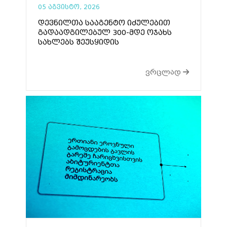
05 აგვისტო, 2026
დევნილთა სააგენტო იძულებით
გადაადგილებულ 300-მდე ოჯახს
სახლებს შეუსყიდის
ვრცლად