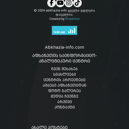
© 2024 abkhazia-info ყველა უფლება
დაცულია.
Created by
Proservice
Abkhazia-info.com
აფხაზეთის საინფორმაციო-
ანალიტიკური ცენტრი
ჩვენ შესახებ
სიახლეები
ცენტრის პროექტები
ამბები აფხაზეთიდან
ფოტო გალერეა
მედია ჩვენზე
არქივი
კონტაქტი
ახალი პოსტები