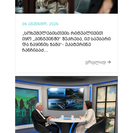
06 აგვისტო, 2026
„სოხუმელებისთვის რიტუალივით
იყო „პინგვინში“ შეკრება, იქ საუბარი
და ნაყინის ჭამა“- ეკატერინე
ჩანჩიბაძ...
ვრცლად