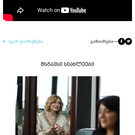
უკან დაბრუნება
გაზიარება
მსგავსი სიახლეები