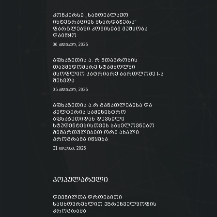
კონკურსი „სამოქალაქო
ინტეგრაციის მხარდაჭერა“
ფარგლებში კომისიამ მუშაობა
დაიწყო
06 აგვისტო, 2026
აფხაზეთის ა. რ მთავრობის
თავმჯდომარე სტამბოლში
მსოფლიო პატრიარქ ბართლომე I-ს
შეხვდა
05 აგვისტო, 2026
აფხაზეთის ა.რ განათლებისა და
კულტურის სამინისტრო
აფხაზეთიდან დევნილი
სტუდენტებისთვის სახელოვნებო
მიმართულებით ორი ახალი
პროგრამა იწყება
31 ივლისი, 2026
პოპულარული
დევნილთა დროებითი
საცხოვრებლით უზრუნველყოფის
პროგრამა