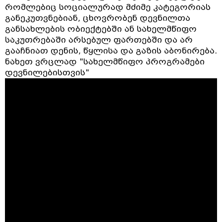
რომლებიც სოციალურად მძიმე კატეგორიას
განეკუთვნებიან, ცხოვრობენ დევნილთა
განსახლების ობიექტებში ან სახელმწიფო
საკუთრებაში არსებულ ფართებში და არ
გააჩნიათ დენის, წყლისა და გაზის აბონირება.
ნახეთ ვრცლად "სახელმწიფო პროგრამები
დევნილებისთვის"