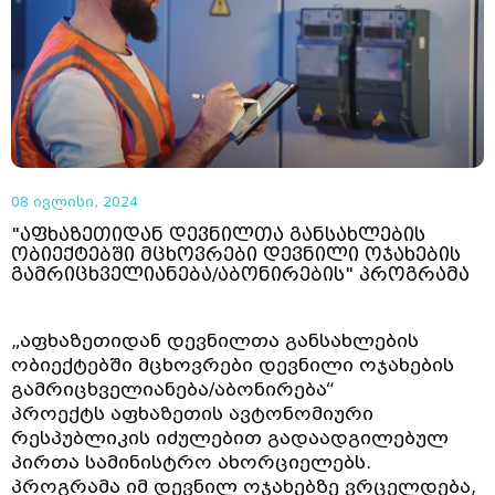
08 ივლისი, 2024
"აფხაზეთიდან დევნილთა განსახლების
ობიექტებში მცხოვრები დევნილი ოჯახების
გამრიცხველიანება/აბონირების" პროგრამა
„აფხაზეთიდან დევნილთა განსახლების
ობიექტებში მცხოვრები დევნილი ოჯახების
გამრიცხველიანება/აბონირება“
პროექტს აფხაზეთის ავტონომიური
რესპუბლიკის იძულებით გადაადგილებულ
პირთა სამინისტრო ახორციელებს.
პროგრამა იმ დევნილ ოჯახებზე ვრცელდება,