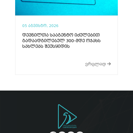
05 აგვისტო, 2026
დევნილთა სააგენტო იძულებით
გადაადგილებულ 300-მდე ოჯახს
სახლებს შეუსყიდის
ვრცლად