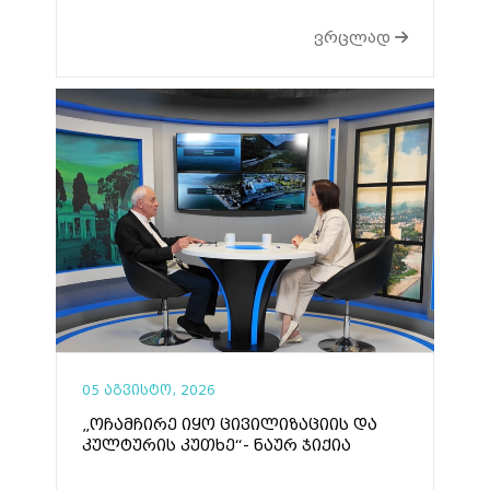
ვრცლად
05 აგვისტო, 2026
„ოჩამჩირე იყო ცივილიზაციის და
კულტურის კუთხე“- ნაურ ჯიქია