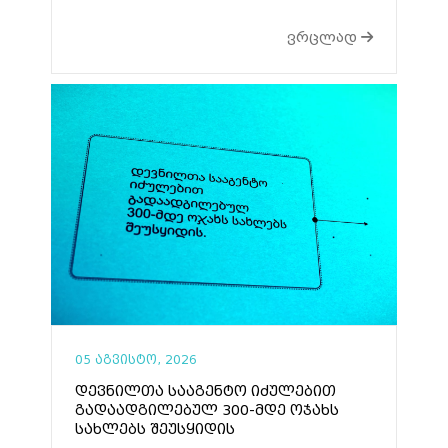
ვრცლად
05 აგვისტო, 2026
დევნილთა სააგენტო იძულებით
გადაადგილებულ 300-მდე ოჯახს
სახლებს შეუსყიდის