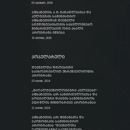
05 აგვისტო, 2026
აფხაზეთის ა.რ განათლებისა და
კულტურის სამინისტრო
აფხაზეთიდან დევნილი
სტუდენტებისთვის სახელოვნებო
მიმართულებით ორი ახალი
პროგრამა იწყება
31 ივლისი, 2026
პოპულარული
დევნილთა დროებითი
საცხოვრებლით უზრუნველყოფის
პროგრამა
25 მარტი, 2024
„მაღალტექნოლოგიური კვლევები“-
აფხაზეთის ა/რ ჯანმრთელობისა და
სოციალური დაცვის სამინისტროს
2024 წლის მიზნობრივი პროგრამაა
11 მარტი, 2024
აფხაზეთის ა/რ ფინანსთა და
ეკონომიკის სამინისტრო
პროგრამას “დევნილთა
ეკონომიკური საქმიანობის