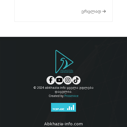
ვრცლად
© 2024 abkhazia-info ყველა უფლება
დაცულია.
Created by
Proservice
Abkhazia-info.com