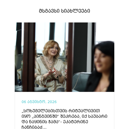
მსგავსი სიახლეები
06 აგვისტო, 2026
„სოხუმელებისთვის რიტუალივით
იყო „პინგვინში“ შეკრება, იქ საუბარი
და ნაყინის ჭამა“- ეკატერინე
ჩანჩიბაძ...