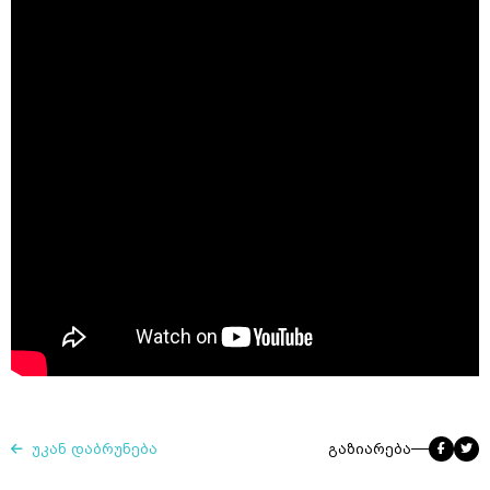
უკან დაბრუნება
გაზიარება