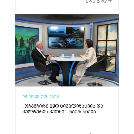
ვრცლად
05 აგვისტო, 2026
„ოჩამჩირე იყო ცივილიზაციის და
კულტურის კუთხე“- ნაურ ჯიქია