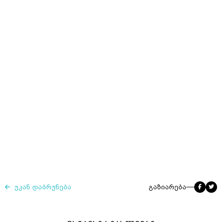
უკან დაბრუნება
გაზიარება