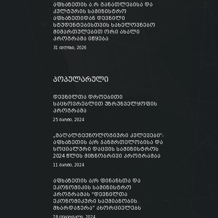
აფხაზეთის ა.რ განათლებისა და
კულტურის სამინისტრო
აფხაზეთიდან დევნილი
სტუდენტებისთვის სახელოვნებო
მიმართულებით ორი ახალი
პროგრამა იწყება
31 ივლისი, 2026
პოპულარული
დევნილთა დროებითი
საცხოვრებლით უზრუნველყოფის
პროგრამა
25 მარტი, 2024
„მაღალტექნოლოგიური კვლევები“-
აფხაზეთის ა/რ ჯანმრთელობისა და
სოციალური დაცვის სამინისტროს
2024 წლის მიზნობრივი პროგრამაა
11 მარტი, 2024
აფხაზეთის ა/რ ფინანსთა და
ეკონომიკის სამინისტრო
პროგრამას “დევნილთა
ეკონომიკური საქმიანობის
მხარდაჭერა” ახორციელებს
28 თებერვალი, 2024