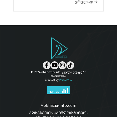
ვრცლად
© 2024 abkhazia-info ყველა უფლება
დაცულია.
Created by
Proservice
Abkhazia-info.com
აფხაზეთის საინფორმაციო-