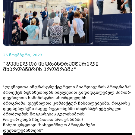
25 ნოემბერი, 2023
"დევნილთა ინფრასტრუქტურული
მხარდაჭერის პროგრამა"
"დევნილთა ინფრასტრუქტურული მხარდაჭერის პროგრამა"
პროექტს აფხაზეთიდან იძულებით გადადგილებულ პირთა-
დევნილთა სამინისტრო ახორციელებს.
პროგრამა, დევნილთა კომპაქტურ ჩასახლებებში, როგორც
დედაქალაქში ასევე რეგიონებში ინფრასტრუქტურული
პრობლემის მოგვარებას გულისხმობს.
როგორ უნდა ჩაერთოთ პროგრამაში?
ნახეთ ვრცლად "სახელმწიფო პროგრამები
დევნილებისთვის"