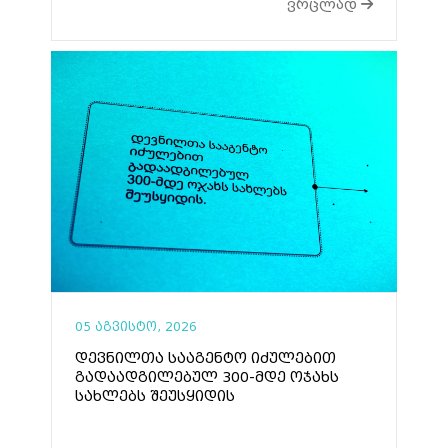
ვრცლად
05 აგვისტო, 2026
დევნილთა სააგენტო იძულებით
გადაადგილებულ 300-მდე ოჯახს
სახლებს შეუსყიდის