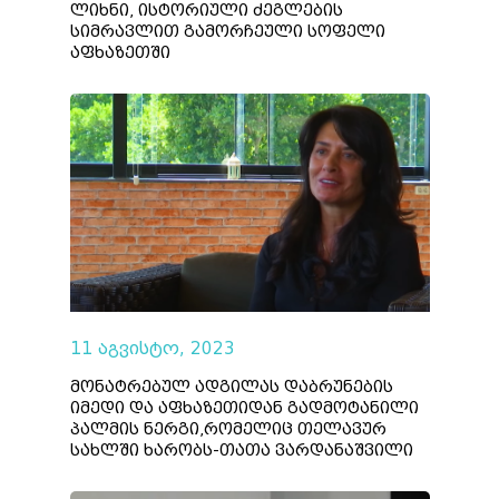
ლიხნი, ისტორიული ძეგლების
სიმრავლით გამორჩეული სოფელი
აფხაზეთში
11 აგვისტო, 2023
მონატრებულ ადგილას დაბრუნების
იმედი და აფხაზეთიდან გადმოტანილი
პალმის ნერგი,რომელიც თელავურ
სახლში ხარობს-თათა ვარდანაშვილი