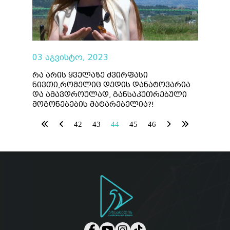
03 აგვისტო, 2023
რა არის ყველაზე ძვირფასი
ნივთი,რომელიც დედის დანატოვარია
და ამავდროულად, განსაკუთრებული
მოგონებების მატარებელია?!
42
43
44
45
46