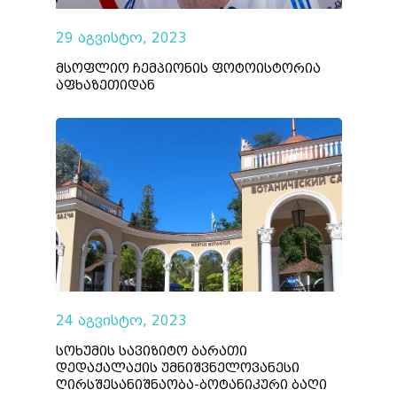
29 აგვისტო, 2023
მსოფლიო ჩემპიონის ფოტოისტორია
აფხაზეთიდან
24 აგვისტო, 2023
სოხუმის სავიზიტო ბარათი
დედაქალაქის უმნიშვნელოვანესი
ღირსშესანიშნაობა-ბოტანიკური ბაღი