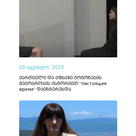
10 აგვისტო, 2023
ქართველი და აფხაზი გოგონების
მეგობრობის ისტორიით “Настоящее
время” დაინტერესდა