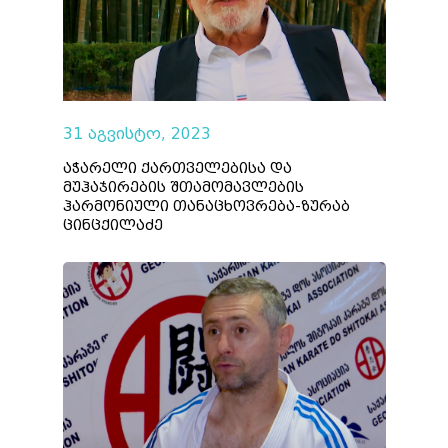
31 აგვისტო, 2023
აჭარელი ქართველებისა და
მუჰაჯირების შთამომავლების
ჰარმონიული თანაცხოვრება-ზურაბ
ცინცქილაძე