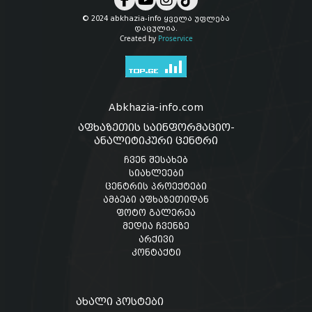
© 2024 abkhazia-info ყველა უფლება
დაცულია.
Created by
Proservice
Abkhazia-info.com
აფხაზეთის საინფორმაციო-
ანალიტიკური ცენტრი
ჩვენ შესახებ
სიახლეები
ცენტრის პროექტები
ამბები აფხაზეთიდან
ფოტო გალერეა
მედია ჩვენზე
არქივი
კონტაქტი
ახალი პოსტები