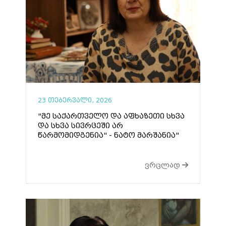
23 თებერვალი, 2026
"მე საქართველო და აფხაზეთი სხვა
და სხვა სივრცეში არ
წარმომიდგენია" - ნატო მარშანია"
ვრცლად