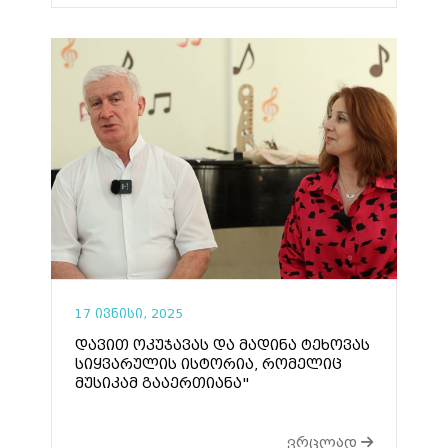
17 ივნისი, 2025
დავით ოკუჯავას და მადინა ტეხოვას
სიყვარულის ისტორია, რომელიც
მუსიკამ გააერთიანა"
ვრცლად