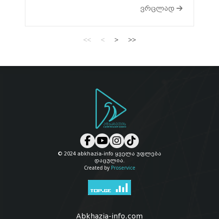
ვრცლად
<<
<
>
>>
© 2024 abkhazia-info ყველა უფლება
დაცულია.
Created by
Proservice
Abkhazia-info.com