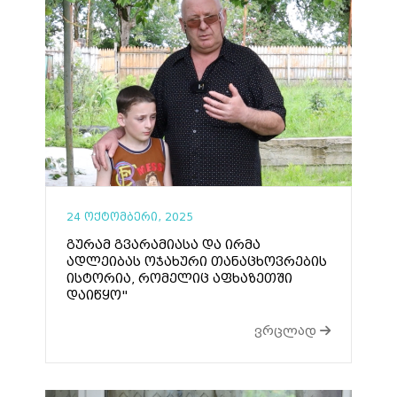
24 ოქტომბერი, 2025
გურამ გვარამიასა და ირმა
ადლეიბას ოჯახური თანაცხოვრების
ისტორია, რომელიც აფხაზეთში
დაიწყო"
ვრცლად