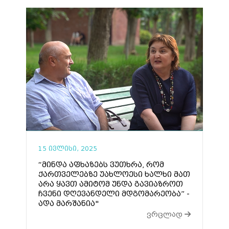
15 ივლისი, 2025
“მინდა აფხაზებს ვუთხრა, რომ
ქართველებზე უახლოესი ხალხი მათ
არა ყავთ ამიტომ უნდა გავიაზროთ
ჩვენი დღევანდელი მდგომარეობა” -
ადა მარშანია"
ვრცლად