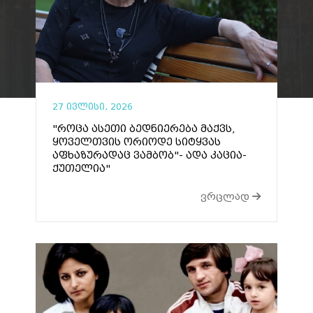
27 ივლისი, 2026
"როცა ასეთი ბედნიერება მაქვს,
ყოველთვის ორიოდე სიტყვას
აფხაზურადაც ვამბობ"- ადა კაცია-
ქუთელია"
ვრცლად