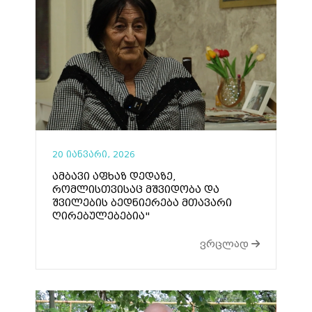
20 იანვარი, 2026
ამბავი აფხაზ დედაზე,
რომლისთვისაც მშვიდობა და
შვილების ბედნიერება მთავარი
ღირებულებებია"
ვრცლად