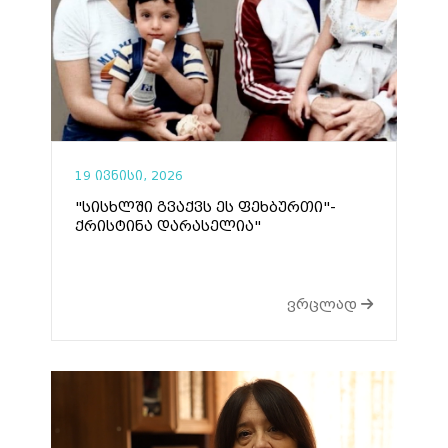
19 ივნისი, 2026
"სისხლში გვაქვს ეს ფეხბურთი"-
ქრისტინა დარასელია"
ვრცლად