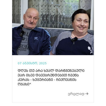
07 აგვისტო, 2025
დღეს თუ არა ხვალ დარწმუნებული
ვარ ისევ დავუბრუნდებით ჩვენს
კერას - ხეცურიანი - ჩიქოვანის
ოჯახი"
ვრცლად