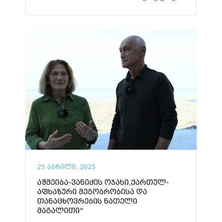
25 აპრილი, 2025
აშმეიბა-ვანიძის ოჯახი,ქართულ-
აფხაზური მეგობრობისა და
თანაცხოვრების ნათელი
მაგალითი"