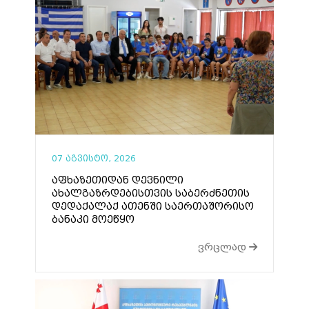
07 აგვისტო, 2026
აფხაზეთიდან დევნილი
ახალგაზრდებისთვის საბერძნეთის
დედაქალაქ ათენში საერთაშორისო
ბანაკი მოეწყო
ვრცლად