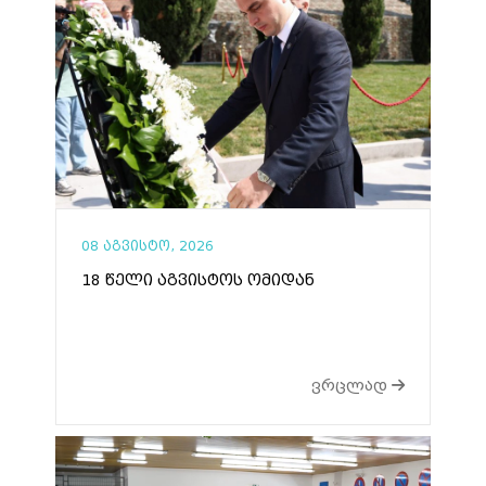
08 აგვისტო, 2026
18 წელი აგვისტოს ომიდან
ვრცლად