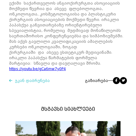
ექიმი საქართველოს ანგიოქირურგთა ასოციაციის
მოქმედი წევრია და ასევე ფლებოლოგთა,
ონკოლოგთა, კოსმეტოლოგიისა და პლასტიკური
ქირურგიის ასოციაციების მოქმედი წევრი. ირაკლი
პაპასქუა განვითარებაზე ორიენტირებული
სპეციალისტია, რომელიც მუდმივად მონაწილეობს
საერთაშორისო კონფერენციებსა და სიმპოზიუმებში.
მას აქვს გავლილი კვალიფიკაციის ამაღლების
კურსები ონკოლოგიაში, ზოგად
ქირურგიაში და ასევე ესთეტიკურ მედიცინაში.
ირაკლი პაპასქუა წარმატების ფორმულა
მარტივია: სწავლა და დაუღალავი შრომა.
https://youtu.be/gCa6mw7y0P4
უკან დაბრუნება
გაზიარება
მსგავსი სიახლეები