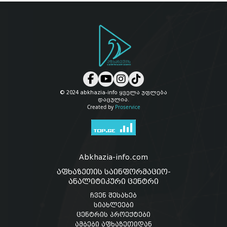
© 2024 abkhazia-info ყველა უფლება
დაცულია.
Created by
Proservice
Abkhazia-info.com
აფხაზეთის საინფორმაციო-
ანალიტიკური ცენტრი
ჩვენ შესახებ
სიახლეები
ცენტრის პროექტები
ამბები აფხაზეთიდან