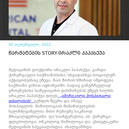
05 თებერვალი, 2022
წარმატების STORY-ირაკლი პაპასქუა
მედიცინის დოქტორი ირაკლი პაპასქუა, გარდა
ქირურგიული საქმიანობისა, სხვადასხვა სოციალურ
აქტივობებსაც ეწევა, მათ შორის ხშირად იმყოფება
საქმიანი ვიზით აფხაზეთში, სადაც განურჩევლად
ეროვნებისა სამედიცინო დახმარებას უწევს ხალხს.
ირაკლი პაპასქუა დღეს
„ამერიკული ჰოსპიტალი
თბილისის“
გუნდის წევრი და ამავე
ჰოსპიტლის მამოლოგიის მიმართულების
ხელმძღვანელია. მისი რეზიუმე საკმაოდ
მრავალფეროვანი და საინტერესოა, ის ქირურგი-
ფლებოლოგი, ონკოლოგ-მამოლოგი და ესთეტიკური
მედიცინის სპეციალისტია. ახალგაზრდა