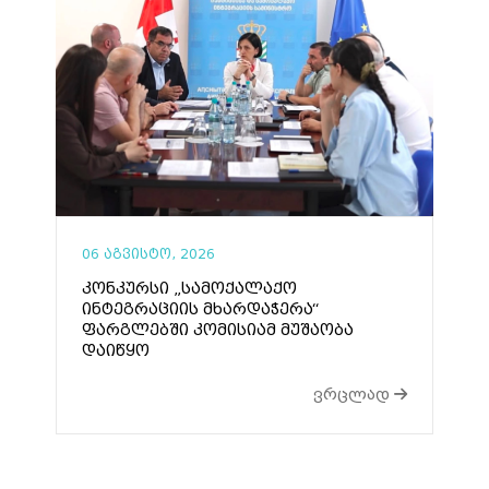
06 აგვისტო, 2026
კონკურსი „სამოქალაქო
ინტეგრაციის მხარდაჭერა“
ფარგლებში კომისიამ მუშაობა
დაიწყო
ვრცლად