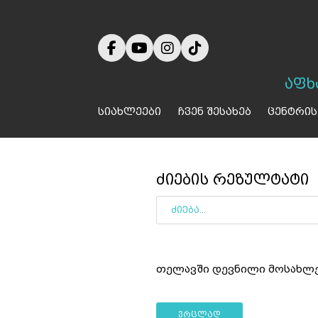
აფხ
სიახლეები
ჩვენ შესახებ
ცენტრის
ძიების რეზულტატი
თელავში დევნილი მოსახლე
ვრცლად