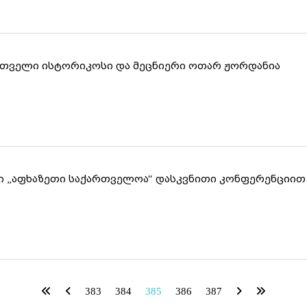
თველი ისტორიკოსი და მეცნიერი ოთარ ჟორდანია
 „აფხაზეთი საქართველოა“ დასკვნითი კონფერენციი
383
384
385
386
387