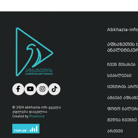
Abkhazia-inf
აფხაზეთის 
ანალიტიკურ
ჩვენ შესახებ
სიახლეები
ცენტრის პრო
ამბები აფხა
© 2024 abkhazia-info ყველა
ფოტო გალერ
უფლება დაცულია.
Created by
Proservice
მედია ჩვენზე
არქივი