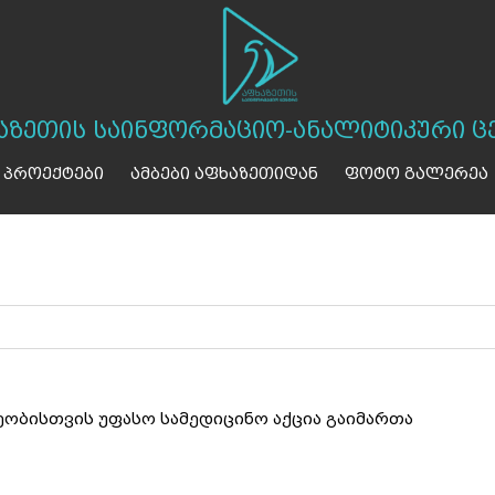
აზეთის საინფორმაციო-ანალიტიკური ც
 პროექტები
ამბები აფხაზეთიდან
ფოტო გალერეა
ობისთვის უფასო სამედიცინო აქცია გაიმართა