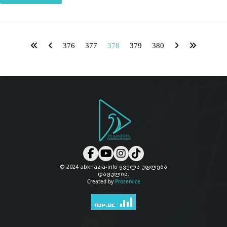
376
377
378
379
380
© 2024 abkhazia-info ყველა უფლება
დაცულია.
Created by
Proservice