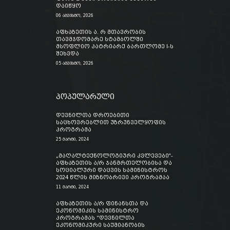
დაიწყო
06 აგვისტო, 2026
აფხაზეთის ა. რ მთავრობის
თავმჯდომარე სტამბოლში
მსოფლიო პატრიარქ ბართლომე I-ს
შეხვდა
05 აგვისტო, 2026
პოპულარული
დევნილთა დროებითი
საცხოვრებლით უზრუნველყოფის
პროგრამა
25 მარტი, 2024
„მაღალტექნოლოგიური კვლევები“-
აფხაზეთის ა/რ ჯანმრთელობისა და
სოციალური დაცვის სამინისტროს
2024 წლის მიზნობრივი პროგრამაა
11 მარტი, 2024
აფხაზეთის ა/რ ფინანსთა და
ეკონომიკის სამინისტრო
პროგრამას “დევნილთა
ეკონომიკური საქმიანობის