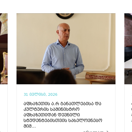
31 ივლისი, 2026
აფხაზეთის ა.რ განათლებისა და
კულტურის სამინისტრო
აფხაზეთიდან დევნილი
სტუდენტებისთვის სახელოვნებო
მიმ...