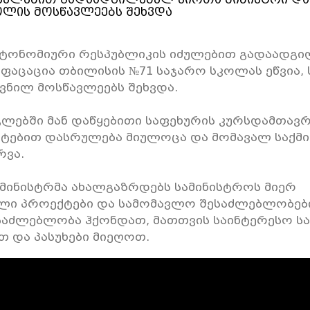
ოლის მოსწავლეებს შეხვდა
ვტონომიური რესპუბლიკის იძულებით გადაადგ
 ფაცაცია თბილისის №71 საჯარო სკოლას ეწვია,
ვნილ მოსწავლეებს შეხვდა.
გლებში მან დაწყებითი საფეხურის კურსდამთავ
ატებით დასრულება მიულოცა და მომავალ საქმი
რვა.
 მინისტრმა ახალგაზრდებს სამინისტროს მიერ
ი პროექტები და სამომავლო შესაძლებლობები
საძლებლობა ჰქონდათ, მათთვის საინტერესო სა
თ და პასუხები მიეღოთ.