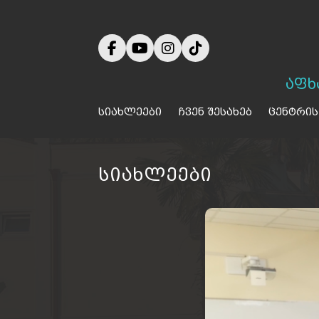
აფხ
სიახლეები
ჩვენ შესახებ
ცენტრის
სიახლეები