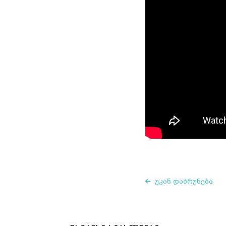
უკან დაბრუნება