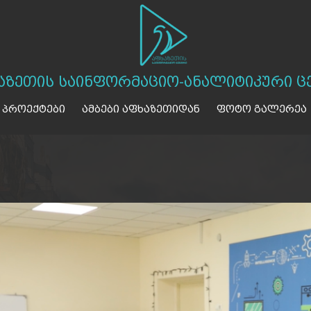
აზეთის საინფორმაციო-ანალიტიკური ც
 პროექტები
ამბები აფხაზეთიდან
ფოტო გალერეა