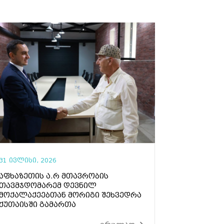
31 ივლისი, 2026
აფხაზეთის ა.რ მთავრობის
თავმჯდომარემ დევნილ
მოქალაქეებთან მორიგი შეხვედრა
ქუთაისში გამართა