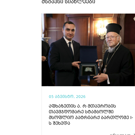
მსგავსი სიახლეები
05 აგვისტო, 2026
აფხაზეთის ა. რ მთავრობის
თავმჯდომარე სტამბოლში
მსოფლიო პატრიარქ ბართლომე I-
ს შეხვდა