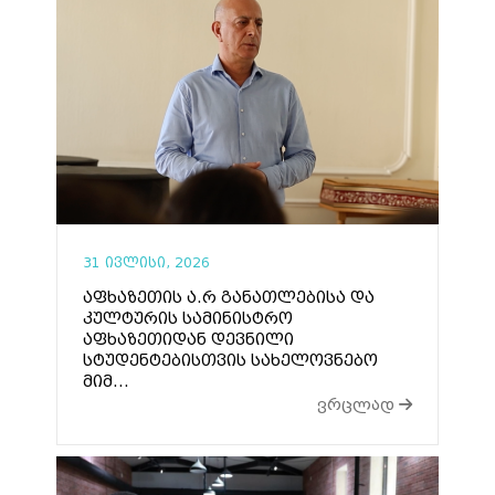
31 ივლისი, 2026
აფხაზეთის ა.რ განათლებისა და
კულტურის სამინისტრო
აფხაზეთიდან დევნილი
სტუდენტებისთვის სახელოვნებო
მიმ...
ვრცლად