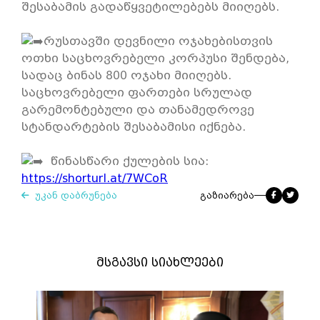
შესაბამის გადაწყვეტილებებს მიიღებს.
რუსთავში დევნილი ოჯახებისთვის
ოთხი საცხოვრებელი კორპუსი შენდება,
სადაც ბინას 800 ოჯახი მიიღებს.
საცხოვრებელი ფართები სრულად
გარემონტებული და თანამედროვე
სტანდარტების შესაბამისი იქნება.
წინასწარი ქულების სია:
https://shorturl.at/7WCoR
უკან დაბრუნება
გაზიარება
მსგავსი სიახლეები