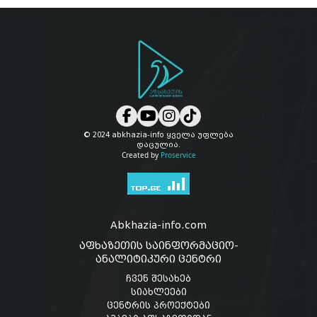
© 2024 abkhazia-info ყველა უფლება
დაცულია.
Created by
Proservice
Abkhazia-info.com
აფხაზეთის საინფორმაციო-
ანალიტიკური ცენტრი
ჩვენ შესახებ
სიახლეები
ცენტრის პროექტები