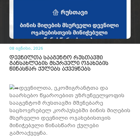
08 ივნისი, 2026
დევნილთა სააგენტო რუსთავში
განსახლების მსურველი ოჯახების
წინასწარ ქულებს აქვეყნებს
დევნილთა, ეკომიგრანტთა და
საარსებო წყაროებით უზრუნველყოფის
სააგენტომ რუსთავში მშენებარე
საცხოვრებელ კორპუსებში ბინის მიღების
მსურველი დევნილი ოჯახებისთვის
მინიჭებული წინასწარი ქულები
გამოაქვეყნა.