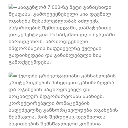
სააგენტომ 7 000-ზე მეტი განაცხადი
შეაფასა. გამოქვეყნებული სია დევნილ
ოჯახებს შესაძლებლობას აძლევს,
საჭიროების შემთხვევაში, დამატებითი
დოკუმენტაცია 15 სამუშაო დღის ვადაში
წარადგინონ. წარმოდგენილი
ინფორმაციის საფუძველზე ქულები
გადაიხედება და განახლებული სია
გამოქვეყნდება.
ქულები გრძელვადიანი განსახლების
კრიტერიუმების მიხედვით განისაზღვრა
და ოჯახების საცხოვრებელ და
სოციალურ მდგომარეობას ასახავს.
კორექტირებული მონაცემების
საფუძველზე განხორციელდება ოჯახების
შესწავლა, რის შემდეგაც დევნილთა
საკითხების შემსწავლელი კომისია