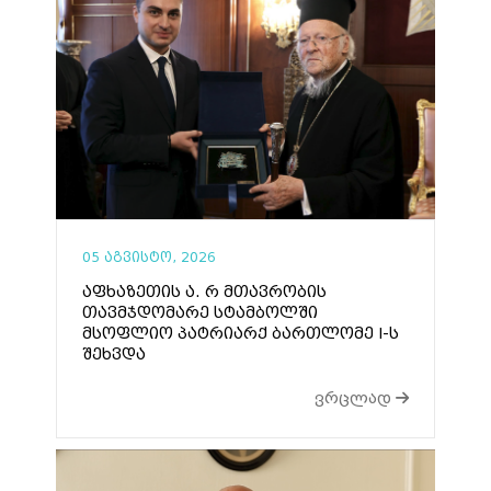
05 აგვისტო, 2026
აფხაზეთის ა. რ მთავრობის
თავმჯდომარე სტამბოლში
მსოფლიო პატრიარქ ბართლომე I-ს
შეხვდა
ვრცლად