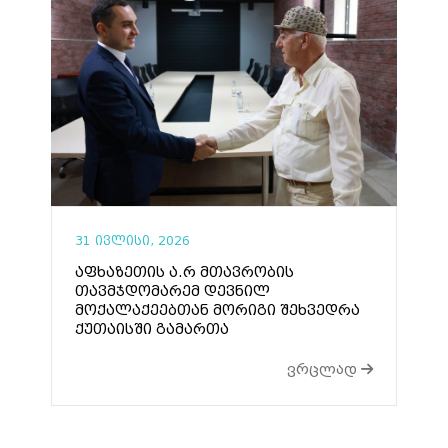
31 ივლისი, 2026
აფხაზეთის ა.რ მთავრობის
თავმჯდომარემ დევნილ
მოქალაქეებთან მორიგი შეხვედრა
ქუთაისში გამართა
ვრცლად