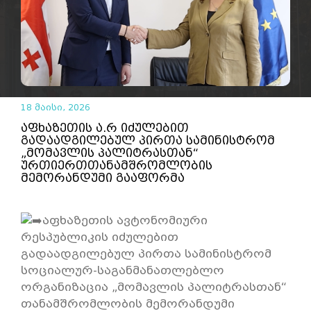
18 მაისი, 2026
აფხაზეთის ა.რ იძულებით
გადაადგილებულ პირთა სამინისტრომ
„მომავლის პალიტრასთან“
ურთიერთთანამშრომლობის
მემორანდუმი გააფორმა
აფხაზეთის ავტონომიური
რესპუბლიკის იძულებით
გადაადგილებულ პირთა სამინისტრომ
სოციალურ-საგანმანათლებლო
ორგანიზაცია „მომავლის პალიტრასთან“
თანამშრომლობის მემორანდუმი