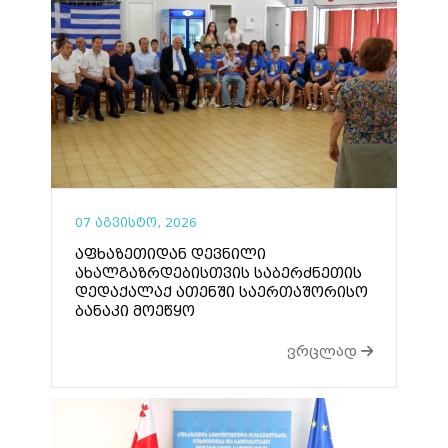
07 აგვისტო, 2026
აფხაზეთიდან დევნილი
ახალგაზრდებისთვის საბერძნეთის
დედაქალაქ ათენში საერთაშორისო
ბანაკი მოეწყო
ვრცლად