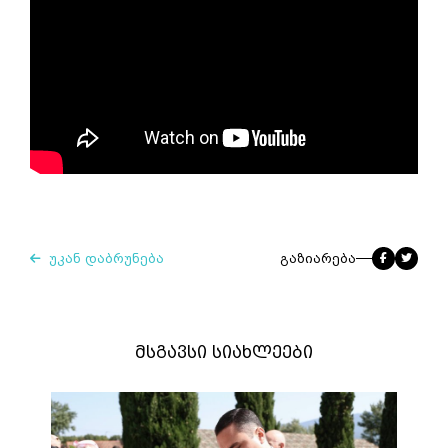
უკან დაბრუნება
გაზიარება
მსგავსი სიახლეები