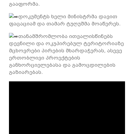
გააფორმა.
დოკუმენტს ხელი მინისტრმა დავით
ფაცაციამ და თამარ ტუღუშმა მოაწერეს.
თანამშრომლობა ითვალისწინებს
დევნილი და ოკუპირებულ ტერიტორიაზე
მცხოვრები პირების მხარდაჭერას, ასევე
ერთობლივი პროექტების
განხორციელებასა და გამოცდილების
გაზიარებას.