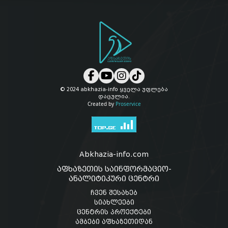
© 2024 abkhazia-info ყველა უფლება
დაცულია.
Created by
Proservice
Abkhazia-info.com
აფხაზეთის საინფორმაციო-
ანალიტიკური ცენტრი
ჩვენ შესახებ
სიახლეები
ცენტრის პროექტები
ამბები აფხაზეთიდან