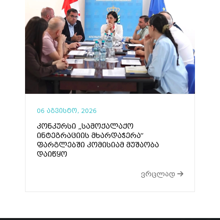
06 აგვისტო, 2026
კონკურსი „სამოქალაქო
ინტეგრაციის მხარდაჭერა“
ფარგლებში კომისიამ მუშაობა
დაიწყო
ვრცლად