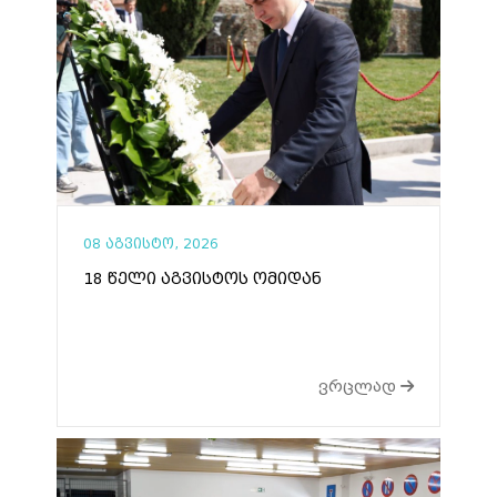
08 აგვისტო, 2026
18 წელი აგვისტოს ომიდან
ვრცლად