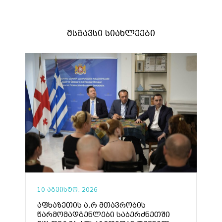
მსგავსი სიახლეები
10 აგვისტო, 2026
აფხაზეთის ა.რ მთავრობის
წარმომადგენლები საბერძნეთში