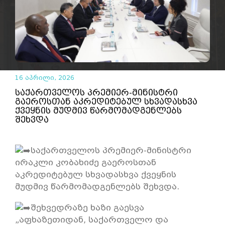
16 აპრილი, 2026
საქართველოს პრემიერ-მინისტრი
გაეროსთან აკრედიტებულ სხვადასხვა
ქვეყნის მუდმივ წარმომადგენლებს
შეხვდა
საქართველოს პრემიერ-მინისტრი
ირაკლი კობახიძე გაეროსთან
აკრედიტებულ სხვადასხვა ქვეყნის
მუდმივ წარმომადგენლებს შეხვდა.
შეხვედრაზე ხაზი გაესვა
„აფხაზეთიდან, საქართველო და