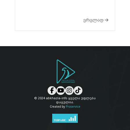
ვრცლად
© 2024 abkhazia-info ყველა უფლება
დაცულია.
Created by
Proservice