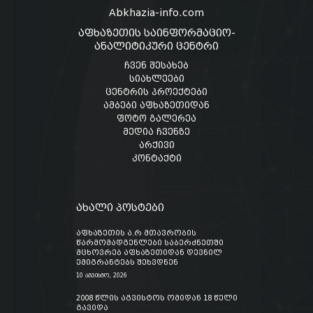
Abkhazia-info.com
აფხაზეთის საინფორმაციო-
ანალიტიკური ცენტრი
ჩვენ შესახებ
სიახლეები
ცენტრის პროექტები
ამბები აფხაზეთიდან
ფოტო გალერეა
მედია ჩვენზე
არქივი
კონტაქტი
ახალი პოსტები
აფხაზეთის ა.რ მთავრობის
წარმომადგენლები საბერძნეთში
მცხოვრებ აფხაზეთიდან დევნილ
ემიგრანტებს შეხვდნენ
10 აგვისტო, 2026
2008 წლის აგვისტოს ომიდან 18 წელი
გავიდა