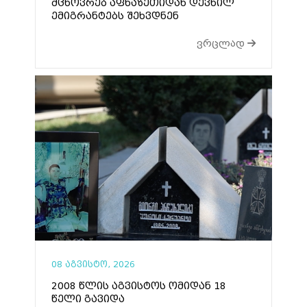
მცხოვრებ აფხაზეთიდან დევნილ
ემიგრანტებს შეხვდნენ
ვრცლად
08 აგვისტო, 2026
2008 წლის აგვისტოს ომიდან 18
წელი გავიდა