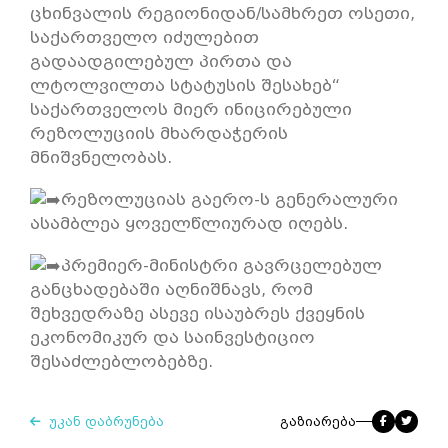
ცხინვალის რეგიონიდან/სამხრეთ ოსეთი,
საქართველო იძულებით
გადაადგილებულ პირთა და
ლტოლვილთა სტატუსის შესახებ“
საქართველოს მიერ ინიცირებული
რეზოლუციის მხარდაჭერის
მნიშვნელობას.
რეზოლუციას გაერო-ს გენერალური
ასამბლეა ყოველწლიურად იღებს.
პრემიერ-მინისტრი გავრცელებულ
განცხადებაში აღნიშნავს, რომ
შეხვედრაზე ასევე ისაუბრეს ქვეყნის
ეკონომიკურ და საინვესტიციო
შესაძლებლობებზე.
უკან დაბრუნება
გაზიარება