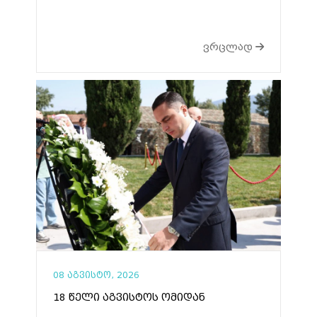
ვრცლად
08 აგვისტო, 2026
18 წელი აგვისტოს ომიდან