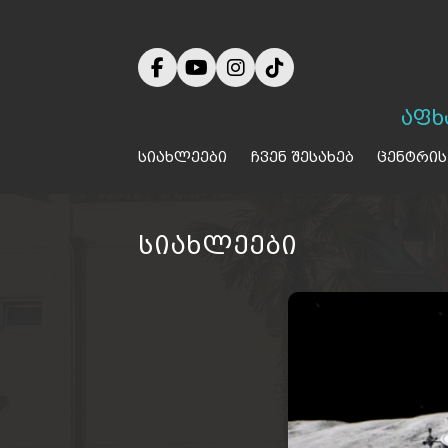
აფხ
სიახლეები
ჩვენ შესახებ
ცენტრის
სიახლეები