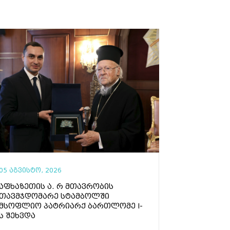
05 აგვისტო, 2026
აფხაზეთის ა. რ მთავრობის
თავმჯდომარე სტამბოლში
მსოფლიო პატრიარქ ბართლომე I-
ს შეხვდა