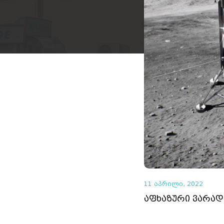
11 აპრილი, 2022
აფხაზური ვარად