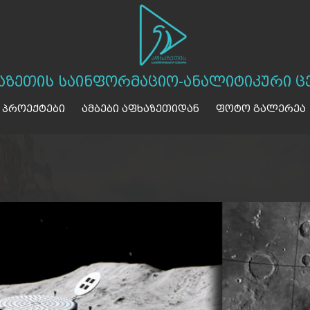
აზეთის საინფორმაციო-ანალიტიკური ც
 პროექტები
ამბები აფხაზეთიდან
ფოტო გალერეა