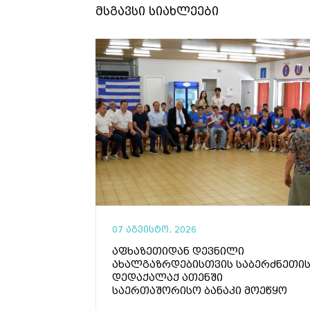
მსგავსი სიახლეები
07 აგვისტო, 2026
აფხაზეთიდან დევნილი
ახალგაზრდებისთვის საბერძნეთი
დედაქალაქ ათენში
საერთაშორისო ბანაკი მოეწყო