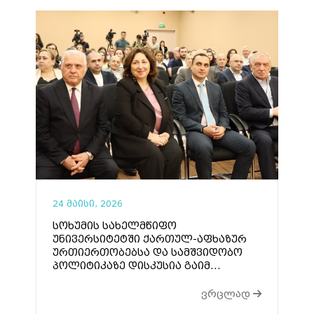
24 მაისი, 2026
სოხუმის სახელმწიფო
უნივერსიტეტში ქართულ-აფხაზურ
ურთიერთობებსა და სამშვიდობო
პოლიტიკაზე დისკუსია გაიმ...
ვრცლად