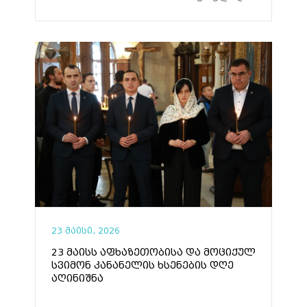
23 მაისი, 2026
23 მაისს აფხაზეთობისა და მოციქულ
სვიმონ კანანელის ხსენების დღე
აღინიშნა