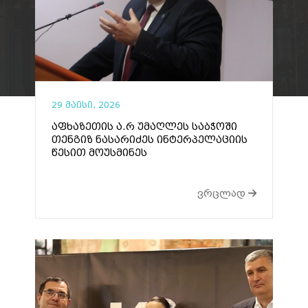
29 მაისი, 2026
აფხაზეთის ა.რ უმაღლეს საბჭოში
თენგიზ ნასარიძეს ინტერპელაციის
წესით მოუსმინეს
ვრცლად