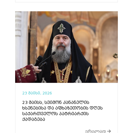
23 მაისი, 2026
23 მაისს, სვიმონ კანანელის
ხსენებისა და აფხაზეთობის დღეს
საქართველოს პატრიარქის
ქადაგება
ვრცლად