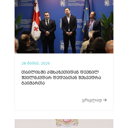
28 მაისი, 2026
თბილისში აფხაზეთიდან დევნილ
შვილმკვდარ დედებთან შეხვედრა
გაიმართა
ვრცლად