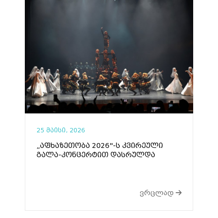
25 მაისი, 2026
„აფხაზეთობა 2026"-ს კვირეული
გალა-კონცერტით დასრულდა
ვრცლად