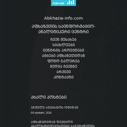
Abkhazia-info.com
აფხაზეთის საინფორმაციო-
ანალიტიკური ცენტრი
ჩვენ შესახებ
სიახლეები
ცენტრის პროექტები
ამბები აფხაზეთიდან
ფოტო გალერეა
მედია ჩვენზე
არქივი
კონტაქტი
ახალი პოსტები
18 წელი აგვისტოს ომიდან
08 აგვისტო, 2026
აფხაზეთიდან დევნილი
ახალგაზრდებისთვის საბერძნეთის