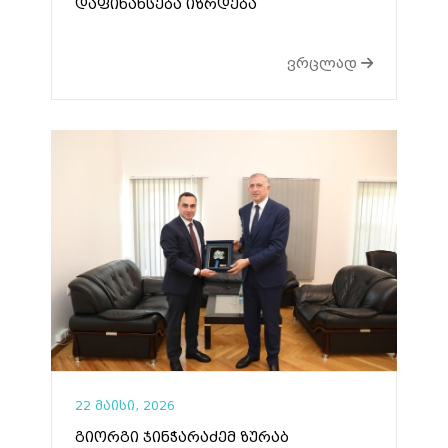
დაფინანსება იზრდება
ვრცლად
22 მაისი, 2026
გიორგი ჯინჭარაძემ ზურაბ