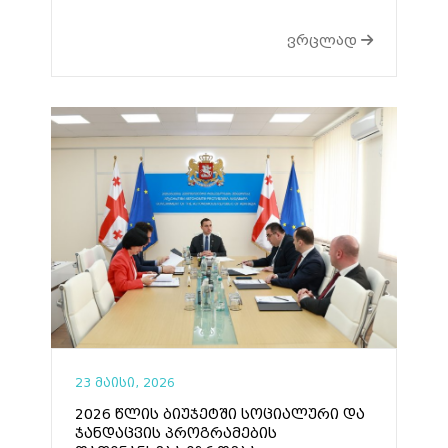
ვრცლად
23 მაისი, 2026
2026 წლის ბიუჯეტში სოციალური და
ჯანდაცვის პროგრამების