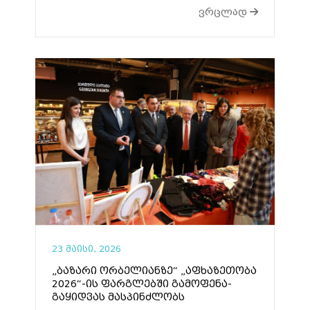
ვრცლად
23 მაისი, 2026
„ბაზარი ორბელიანზე“ „აფხაზეთობა
2026“-ის ფარგლებში გამოფენა-
გაყიდვას მასპინძლობს