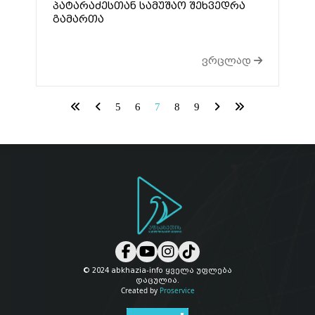
პატარაძესთან სამუშაო შეხვედრა
გამართა
ვრცლად
5
6
7
8
9
© 2024 abkhazia-info ყველა უფლება
დაცულია.
Created by
Proservice