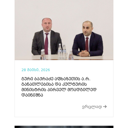
28 მაისი, 2026
გური ბაქრაძე აფხაზეთის ა.რ.
განათლებისა და კულტურის
მინისტრის პირველ მოადგილედ
დაინიშნა
ვრცლად