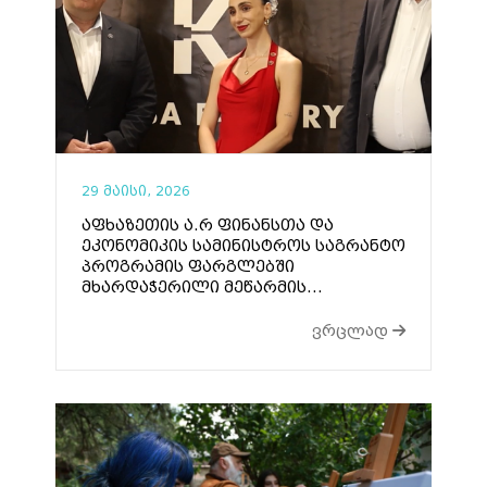
29 მაისი, 2026
აფხაზეთის ა.რ ფინანსთა და
ეკონომიკის სამინისტროს საგრანტო
პროგრამის ფარგლებში
მხარდაჭერილი მეწარმის...
ვრცლად